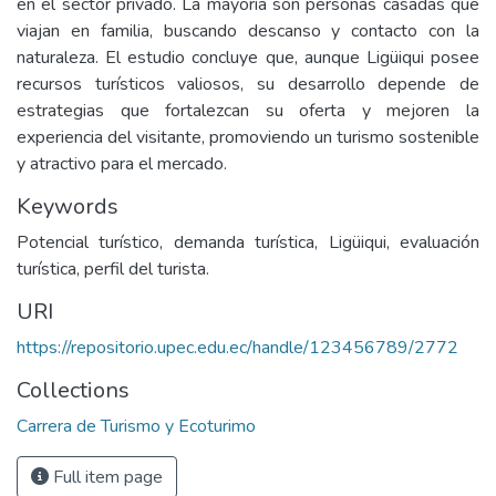
en el sector privado. La mayoría son personas casadas que
viajan en familia, buscando descanso y contacto con la
naturaleza. El estudio concluye que, aunque Ligüiqui posee
recursos turísticos valiosos, su desarrollo depende de
estrategias que fortalezcan su oferta y mejoren la
experiencia del visitante, promoviendo un turismo sostenible
y atractivo para el mercado.
Keywords
Potencial turístico, demanda turística, Ligüiqui, evaluación
turística, perfil del turista.
URI
https://repositorio.upec.edu.ec/handle/123456789/2772
Collections
Carrera de Turismo y Ecoturimo
Full item page