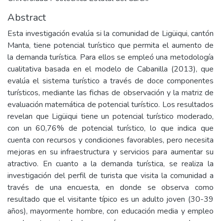
Abstract
Esta investigación evalúa si la comunidad de Ligüiqui, cantón
Manta, tiene potencial turístico que permita el aumento de
la demanda turística. Para ellos se empleó una metodología
cualitativa basada en el modelo de Cabanilla (2013), que
evalúa el sistema turístico a través de doce componentes
turísticos, mediante las fichas de observación y la matriz de
evaluación matemática de potencial turístico. Los resultados
revelan que Ligüiqui tiene un potencial turístico moderado,
con un 60,76% de potencial turístico, lo que indica que
cuenta con recursos y condiciones favorables, pero necesita
mejoras en su infraestructura y servicios para aumentar su
atractivo. En cuanto a la demanda turística, se realiza la
investigación del perfil de turista que visita la comunidad a
través de una encuesta, en donde se observa como
resultado que el visitante típico es un adulto joven (30-39
años), mayormente hombre, con educación media y empleo