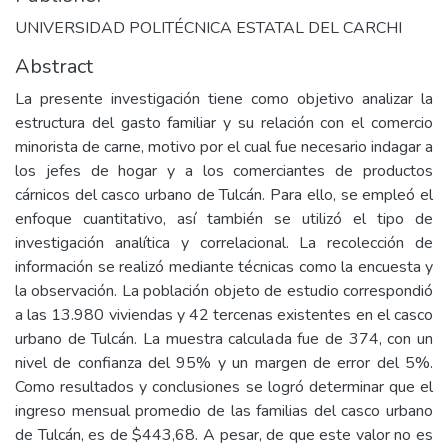
UNIVERSIDAD POLITÉCNICA ESTATAL DEL CARCHI
Abstract
La presente investigación tiene como objetivo analizar la
estructura del gasto familiar y su relación con el comercio
minorista de carne, motivo por el cual fue necesario indagar a
los jefes de hogar y a los comerciantes de productos
cárnicos del casco urbano de Tulcán. Para ello, se empleó el
enfoque cuantitativo, así también se utilizó el tipo de
investigación analítica y correlacional. La recolección de
información se realizó mediante técnicas como la encuesta y
la observación. La población objeto de estudio correspondió
a las 13.980 viviendas y 42 tercenas existentes en el casco
urbano de Tulcán. La muestra calculada fue de 374, con un
nivel de confianza del 95% y un margen de error del 5%.
Como resultados y conclusiones se logró determinar que el
ingreso mensual promedio de las familias del casco urbano
de Tulcán, es de $443,68. A pesar, de que este valor no es