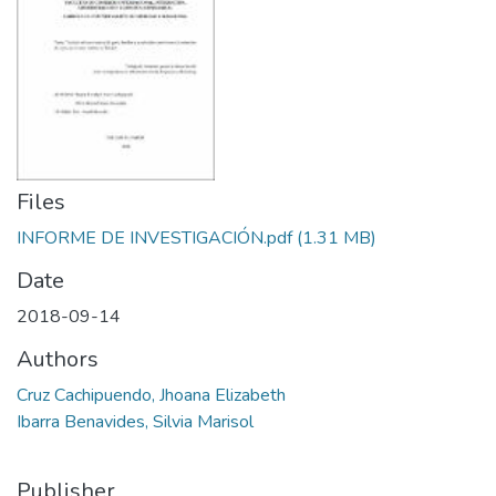
Files
INFORME DE INVESTIGACIÓN.pdf
(1.31 MB)
Date
2018-09-14
Authors
Cruz Cachipuendo, Jhoana Elizabeth
Ibarra Benavides, Silvia Marisol
Publisher