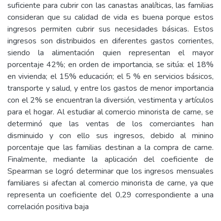
suficiente para cubrir con las canastas analíticas, las familias
consideran que su calidad de vida es buena porque estos
ingresos permiten cubrir sus necesidades básicas. Estos
ingresos son distribuidos en diferentes gastos corrientes,
siendo la alimentación quien representan el mayor
porcentaje 42%; en orden de importancia, se sitúa: el 18%
en vivienda; el 15% educación; el 5 % en servicios básicos,
transporte y salud, y entre los gastos de menor importancia
con el 2% se encuentran la diversión, vestimenta y artículos
para el hogar. Al estudiar al comercio minorista de carne, se
determinó que las ventas de los comerciantes han
disminuido y con ello sus ingresos, debido al minino
porcentaje que las familias destinan a la compra de carne.
Finalmente, mediante la aplicación del coeficiente de
Spearman se logró determinar que los ingresos mensuales
familiares si afectan al comercio minorista de carne, ya que
representa un coeficiente del 0,29 correspondiente a una
correlación positiva baja