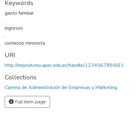
Keywords
gasto familiar
,
ingresos
,
comercio minorista
URI
http://repositorio.upec.edu.ec/handle/123456789/661
Collections
Carrera de Administración de Empresas y Marketing
Full item page