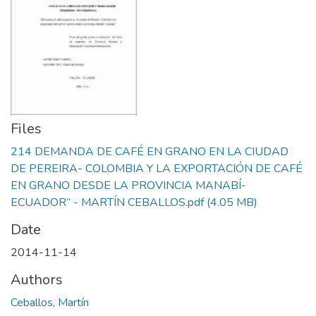
Files
214 DEMANDA DE CAFÉ EN GRANO EN LA CIUDAD
DE PEREIRA- COLOMBIA Y LA EXPORTACIÓN DE CAFÉ
EN GRANO DESDE LA PROVINCIA MANABÍ-
ECUADOR” - MARTÍN CEBALLOS.pdf
(4.05 MB)
Date
2014-11-14
Authors
Ceballos, Martín