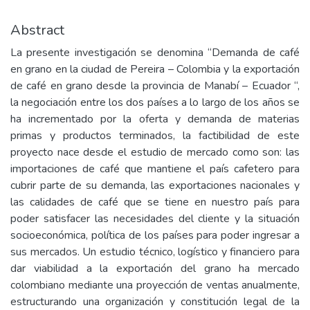
Abstract
La presente investigación se denomina “Demanda de café
en grano en la ciudad de Pereira – Colombia y la exportación
de café en grano desde la provincia de Manabí – Ecuador “,
la negociación entre los dos países a lo largo de los años se
ha incrementado por la oferta y demanda de materias
primas y productos terminados, la factibilidad de este
proyecto nace desde el estudio de mercado como son: las
importaciones de café que mantiene el país cafetero para
cubrir parte de su demanda, las exportaciones nacionales y
las calidades de café que se tiene en nuestro país para
poder satisfacer las necesidades del cliente y la situación
socioeconómica, política de los países para poder ingresar a
sus mercados. Un estudio técnico, logístico y financiero para
dar viabilidad a la exportación del grano ha mercado
colombiano mediante una proyección de ventas anualmente,
estructurando una organización y constitución legal de la