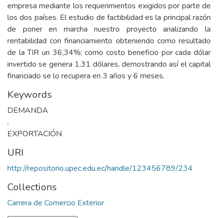
empresa mediante los requerimientos exigidos por parte de
los dos países. El estudio de factibilidad es la principal razón
de poner en marcha nuestro proyecto analizando la
rentabilidad con financiamiento obteniendo como resultado
de la TIR un 36,34%; como costo beneficio por cada dólar
invertido se genera 1,31 dólares, demostrando así el capital
financiado se lo recupera en 3 años y 6 meses.
Keywords
DEMANDA
,
EXPORTACIÓN
URI
http://repositorio.upec.edu.ec/handle/123456789/234
Collections
Carrera de Comercio Exterior