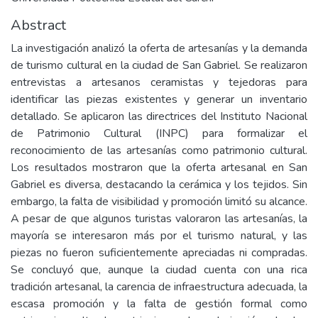
Abstract
La investigación analizó la oferta de artesanías y la demanda
de turismo cultural en la ciudad de San Gabriel. Se realizaron
entrevistas a artesanos ceramistas y tejedoras para
identificar las piezas existentes y generar un inventario
detallado. Se aplicaron las directrices del Instituto Nacional
de Patrimonio Cultural (INPC) para formalizar el
reconocimiento de las artesanías como patrimonio cultural.
Los resultados mostraron que la oferta artesanal en San
Gabriel es diversa, destacando la cerámica y los tejidos. Sin
embargo, la falta de visibilidad y promoción limitó su alcance.
A pesar de que algunos turistas valoraron las artesanías, la
mayoría se interesaron más por el turismo natural, y las
piezas no fueron suficientemente apreciadas ni compradas.
Se concluyó que, aunque la ciudad cuenta con una rica
tradición artesanal, la carencia de infraestructura adecuada, la
escasa promoción y la falta de gestión formal como