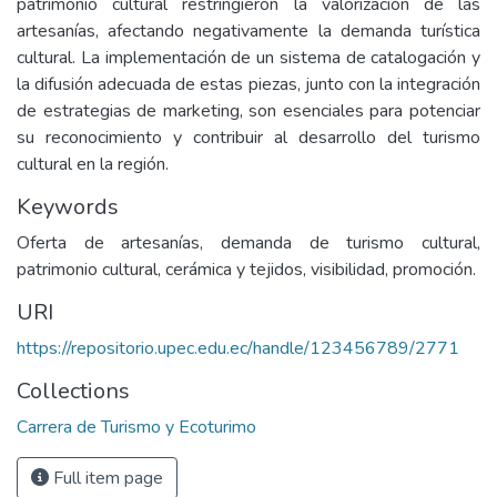
patrimonio cultural restringieron la valorización de las
artesanías, afectando negativamente la demanda turística
cultural. La implementación de un sistema de catalogación y
la difusión adecuada de estas piezas, junto con la integración
de estrategias de marketing, son esenciales para potenciar
su reconocimiento y contribuir al desarrollo del turismo
cultural en la región.
Keywords
Oferta de artesanías, demanda de turismo cultural,
patrimonio cultural, cerámica y tejidos, visibilidad, promoción.
URI
https://repositorio.upec.edu.ec/handle/123456789/2771
Collections
Carrera de Turismo y Ecoturimo
Full item page