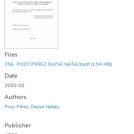
Files
356- POZO PEREZ DAYSE NATALY.pdf
(1.94 MB)
Date
2020-02
Authors
Pozo Pérez, Dayse Nataly
Publisher