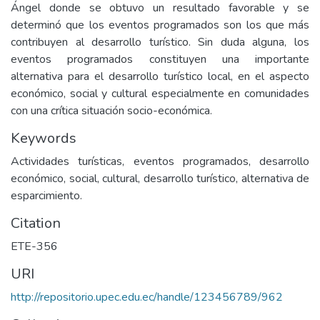
Ángel donde se obtuvo un resultado favorable y se
determinó que los eventos programados son los que más
contribuyen al desarrollo turístico. Sin duda alguna, los
eventos programados constituyen una importante
alternativa para el desarrollo turístico local, en el aspecto
económico, social y cultural especialmente en comunidades
con una crítica situación socio-económica.
Keywords
Actividades turísticas, eventos programados, desarrollo
económico, social, cultural, desarrollo turístico, alternativa de
esparcimiento.
Citation
ETE-356
URI
http://repositorio.upec.edu.ec/handle/123456789/962