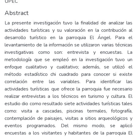
UPEC
Abstract
La presente investigación tuvo la finalidad de analizar las
actividades turísticas y su valoración en la contribución al
desarrollo turístico en la parroquia El Ángel. Para el
levantamiento de la información se utilizaron varias técnicas
investigativas como son: entrevista y encuestas. La
metodología que se empleó en la investigación tuvo un
enfoque cualitativo y cualitativo; además, se utilizó el
método estadístico chi cuadrado para conocer si existe
correlación entre las variables. Para identificar las
actividades turísticas que ofrece la parroquia fue necesario
realizar entrevistas a los técnicos en turismo y cultura. El
estudio dio como resultado siete actividades turísticas tales
como: visita a cascadas, piscinas termales, fotografía,
contemplación de paisajes, visitas a sitios arqueológicos y
eventos programados. Del mismo modo, se aplicó
encuestas a los visitantes y habitantes de la parroquia El