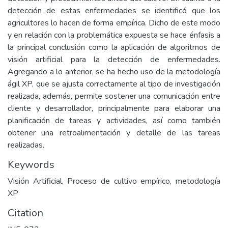
detección de estas enfermedades se identificó que los
agricultores lo hacen de forma empírica. Dicho de este modo
y en relación con la problemática expuesta se hace énfasis a
la principal conclusión como la aplicación de algoritmos de
visión artificial para la detección de enfermedades.
Agregando a lo anterior, se ha hecho uso de la metodología
ágil XP, que se ajusta correctamente al tipo de investigación
realizada, además, permite sostener una comunicación entre
cliente y desarrollador, principalmente para elaborar una
planificación de tareas y actividades, así como también
obtener una retroalimentación y detalle de las tareas
realizadas.
Keywords
Visión Artificial, Proceso de cultivo empírico, metodología
XP
Citation