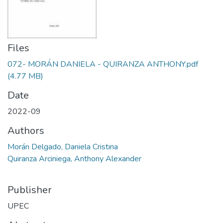
Files
072- MORÁN DANIELA - QUIRANZA ANTHONY.pdf
(4.77 MB)
Date
2022-09
Authors
Morán Delgado, Daniela Cristina
Quiranza Arciniega, Anthony Alexander
Publisher
UPEC