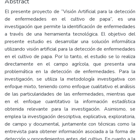
Abstract
El presente proyecto de “Visión Artificial para la detección
de enfermedades en el cultivo de papa”, es una
investigación que permite la identificación de enfermedades
a través de una herramienta tecnológica. El objetivo del
presente estudio es desarrollar una solución informática
utilizando visión artificial para la detección de enfermedades
en el cultivo de papa. Por lo tanto, el estudio se lo realiza
directamente en el campo agrícola, que presenta una
problemática en la detección de enfermedades. Para la
investigación, se utiliza la metodología investigativa con
enfoque mixto, teniendo como enfoque cualitativo el análisis
de las particularidades de las enfermedades, mientras que
en el enfoque cuantitativo la información estadística
obtenida relevante para la investigación. Asimismo, se
emplea la investigación descriptiva, explicativa, exploratoria,
de campo y documental, juntamente con técnicas como la
entrevista para obtener información asociada a la forma de
detección y procedimientos antes del cultivo. En cuanto a la