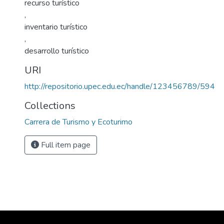
recurso turístico
,
inventario turístico
,
desarrollo turístico
URI
http://repositorio.upec.edu.ec/handle/123456789/594
Collections
Carrera de Turismo y Ecoturimo
Full item page