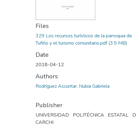
Files
329 Los recursos turísticos de la parroquia de
Tufiño y el turismo comunitario.pdf
(3.5 MB)
Date
2018-04-12
Authors
Rodríguez Ascuntar, Nubia Gabriela
Publisher
UNIVERSIDAD POLITÉCNICA ESTATAL D
CARCHI