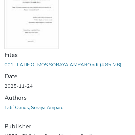
Files
001- LATIF OLMOS SORAYA AMPARO.pdf
(4.85 MB)
Date
2025-11-24
Authors
Latif Olmos, Soraya Amparo
Publisher