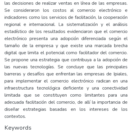
las decisiones de realizar ventas en línea de las empresas.
Se consideraron los costos al comercio electrónico e
indicadores como los servicios de facilitación, la cooperación
regional e internacional. La sistematización y el análisis
estadístico de los resultados evidenciaron que el comercio
electrónico presenta una adopción diferenciada según el
tamaño de la empresa y que existe una marcada brecha
digital que limita el potencial como facilitador del comercio.
Se propone una estrategia que contribuya a la adopción de
las nuevas tecnologías. Se concluye que las principales
barreras y desafíos que enfrentan las empresas de Ipiales,
para implementar el comercio electrónico radican en una
infraestructura tecnológica deficiente y una conectividad
limitada que se constituyen como limitantes para una
adecuada facilitación del comercio, de allí la importancia de
diseñar estrategias basadas en los intereses de los
contextos.
Keywords