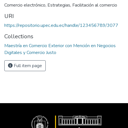
Comercio electrónico, Estrategias, Facilitación al comercio
URI
https://repositorio.upec.edu.ec/handle/123456789/3077
Collections
Maestría en Comercio Exterior con Mención en Negocios
Digitales y Comercio Justo
Full item page