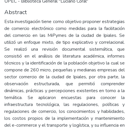
UPEC - Biblioteca General "Luciano Coral"
Abstract
Esta investigación tiene como objetivo proponer estrategias
de comercio electrónico como medidas para la facilitación
del comercio en las MiPymes de la ciudad de Ipiales. Se
utilizó un enfoque mixto, de tipo explicativo y correlacional.
Se realizó una revisión documental sistemática, que
consistió en el análisis de literatura académica, informes
técnicos y la identificación de la población objetivo la cual se
compone de 260 micro, pequeñas y medianas empresas del
sector comercio de la ciudad de Ipiales, por otra parte, la
observación estructurada, que permitió comprender
dinámicas, prácticas y percepciones existentes en torno a la
temática. Se aplicaron encuestas para conocer la
infraestructura tecnológica, las regulaciones, políticas y
regulaciones de comercio, los conocimientos y habilidades,
los costos propios de la implementación y mantenimiento
del e-commerce y el transporte y logística, y su influencia en