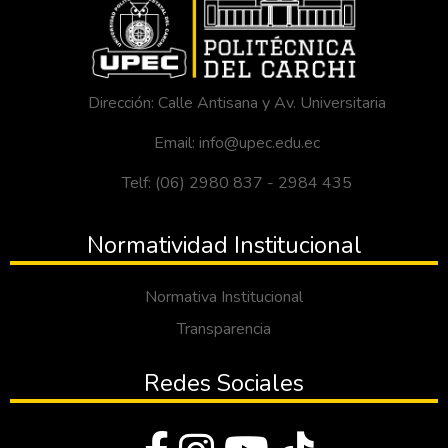
Dirección: Calle Antisana y Av. Universitaria
Email: info@upec.edu.ec
Telf: (06) 2980 837 - 2984 435
Normatividad Institucional
Normativa Institucional
Transparencia
Redes Sociales