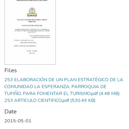
Files
253 ELABORACIÓN DE UN PLAN ESTRATÉGICO DE LA
COMUNIDAD LA ESPERANZA, PARROQUIA DE
TUFIÑO, PARA FOMENTAR EL TURISMO.pdf
(4.48 MB)
253 ARTICULO CIENTIFICO.pdf
(530.49 KB)
Date
2015-05-01