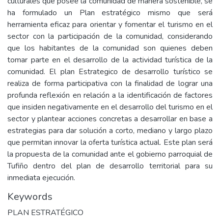
culturales que posee la comunidad de manera sostenible, se
ha formulado un Plan estratégico mismo que será
herramienta eficaz para orientar y fomentar el turismo en el
sector con la participación de la comunidad, considerando
que los habitantes de la comunidad son quienes deben
tomar parte en el desarrollo de la actividad turística de la
comunidad. El plan Estrategico de desarrollo turístico se
realiza de forma participativa con la finalidad de lograr una
profunda reflexión en relación a la identificación de factores
que insiden negativamente en el desarrollo del turismo en el
sector y plantear acciones concretas a desarrollar en base a
estrategias para dar solución a corto, mediano y largo plazo
que permitan innovar la oferta turística actual. Este plan será
la propuesta de la comunidad ante el gobierno parroquial de
Tufiño dentro del plan de desarrollo territorial para su
inmediata ejecución.
Keywords
PLAN ESTRATÉGICO