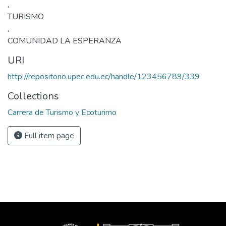
,
TURISMO
,
COMUNIDAD LA ESPERANZA
URI
http://repositorio.upec.edu.ec/handle/123456789/339
Collections
Carrera de Turismo y Ecoturimo
Full item page