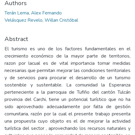
Authors
Terán Lema, Alex Fernando
Velásquez Revelo, Willan Cristóbal
Abstract
El turismo es uno de los factores fundamentales en el
crecimiento económico de la mayor parte de territorios,
razon por lacual es de vital importancia tomar medidas
necesarias que permitan mejorar las condiciones territoriales
y de servicios para procurar el desarrollo de un turismo
sostenible y sustentable. La comunidad la Esperanza
perteneciente a la parroquia de Tufiño del cantón Tulcán
provincia del Carchi, tiene un potencial turístico que no ha
sido aprovechado adecuadamente por falta de gestión
comunitaria, razón por la cual el presente trabajo presenta
una propuesta cuyo objeto es el de mejorar la actividad
turística del sector , aprovechando los recursos naturales y