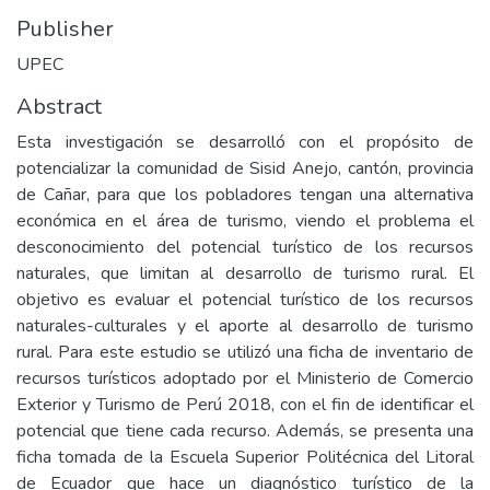
Publisher
UPEC
Abstract
Esta investigación se desarrolló con el propósito de
potencializar la comunidad de Sisid Anejo, cantón, provincia
de Cañar, para que los pobladores tengan una alternativa
económica en el área de turismo, viendo el problema el
desconocimiento del potencial turístico de los recursos
naturales, que limitan al desarrollo de turismo rural. El
objetivo es evaluar el potencial turístico de los recursos
naturales-culturales y el aporte al desarrollo de turismo
rural. Para este estudio se utilizó una ficha de inventario de
recursos turísticos adoptado por el Ministerio de Comercio
Exterior y Turismo de Perú 2018, con el fin de identificar el
potencial que tiene cada recurso. Además, se presenta una
ficha tomada de la Escuela Superior Politécnica del Litoral
de Ecuador que hace un diagnóstico turístico de la