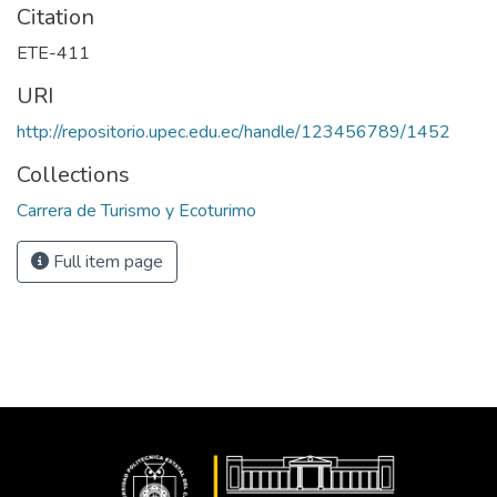
Citation
ETE-411
URI
http://repositorio.upec.edu.ec/handle/123456789/1452
Collections
Carrera de Turismo y Ecoturimo
Full item page