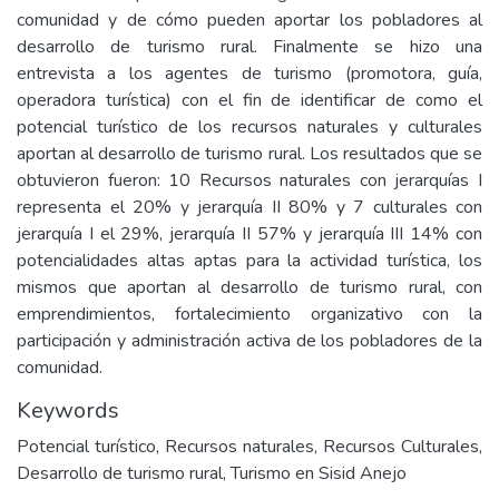
comunidad y de cómo pueden aportar los pobladores al
desarrollo de turismo rural. Finalmente se hizo una
entrevista a los agentes de turismo (promotora, guía,
operadora turística) con el fin de identificar de como el
potencial turístico de los recursos naturales y culturales
aportan al desarrollo de turismo rural. Los resultados que se
obtuvieron fueron: 10 Recursos naturales con jerarquías I
representa el 20% y jerarquía II 80% y 7 culturales con
jerarquía I el 29%, jerarquía II 57% y jerarquía III 14% con
potencialidades altas aptas para la actividad turística, los
mismos que aportan al desarrollo de turismo rural, con
emprendimientos, fortalecimiento organizativo con la
participación y administración activa de los pobladores de la
comunidad.
Keywords
Potencial turístico, Recursos naturales, Recursos Culturales,
Desarrollo de turismo rural, Turismo en Sisid Anejo