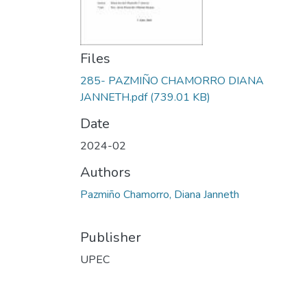
Files
285- PAZMIÑO CHAMORRO DIANA
JANNETH.pdf
(739.01 KB)
Date
2024-02
Authors
Pazmiño Chamorro, Diana Janneth
Publisher
UPEC