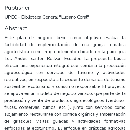
Publisher
UPEC - Biblioteca General "Luciano Coral"
Abstract
Este plan de negocio tiene como objetivo evaluar la
factibilidad de implementación de una granja temática
agroturística como emprendimiento ubicado en la parroquia
Los Andes, cantón Bolívar, Ecuador. La propuesta busca
ofrecer una experiencia integral que combina la producción
agroecológica con servicios de turismo y actividades
recreativas, en respuesta a la creciente demanda de turismo
sostenible, ecoturismo y consumo responsable El proyecto
se apoya en un modelo de negocio variado, que parte de la
producción y venta de productos agroecológicos (verduras,
frutas, conservas, zumos, etc. ), junto con servicios como
alojamiento, restaurante con comida orgánica y ambientación
de girasoles, visitas guiadas y actividades formativas
enfocadas al ecoturismo.. El enfoque en prácticas agrícolas