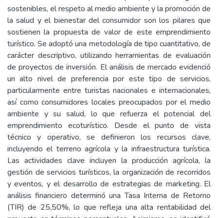
sostenibles, el respeto al medio ambiente y la promoción de
la salud y el bienestar del consumidor son los pilares que
sostienen la propuesta de valor de este emprendimiento
turístico. Se adoptó una metodología de tipo cuantitativo, de
carácter descriptivo, utilizando herramientas de evaluación
de proyectos de inversión. El análisis de mercado evidenció
un alto nivel de preferencia por este tipo de servicios,
particularmente entre turistas nacionales e internacionales,
así como consumidores locales preocupados por el medio
ambiente y su salud, lo que refuerza el potencial del
emprendimiento ecoturístico. Desde el punto de vista
técnico y operativo, se definieron los recursos clave,
incluyendo el terreno agrícola y la infraestructura turística.
Las actividades clave incluyen la producción agrícola, la
gestión de servicios turísticos, la organización de recorridos
y eventos, y el desarrollo de estrategias de marketing. El
análisis financiero determinó una Tasa Interna de Retorno
(TIR) de 25,50%, lo que refleja una alta rentabilidad del