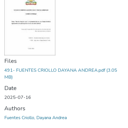
Files
491- FUENTES CRIOLLO DAYANA ANDREA.pdf
(3.05
MB)
Date
2025-07-16
Authors
Fuentes Criollo, Dayana Andrea