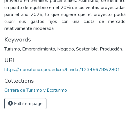
proyecto en términos porcentuales. Asimismo, se identificó
un punto de equilibrio en el 20% de las ventas proyectadas
para el año 2025, lo que sugiere que el proyecto podrá
cubrir sus gastos fijos con una cuota de mercado
relativamente moderada.
Keywords
Turismo, Emprendimiento, Negocio, Sostenible, Producción.
URI
https://repositorio.upec.edu.ec/handle/123456789/2901
Collections
Carrera de Turismo y Ecoturimo
Full item page