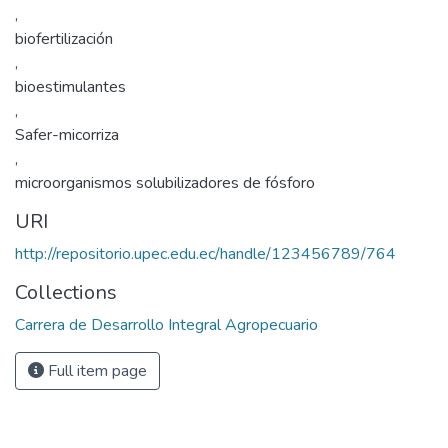
,
biofertilización
,
bioestimulantes
,
Safer-micorriza
,
microorganismos solubilizadores de fósforo
URI
http://repositorio.upec.edu.ec/handle/123456789/764
Collections
Carrera de Desarrollo Integral Agropecuario
Full item page