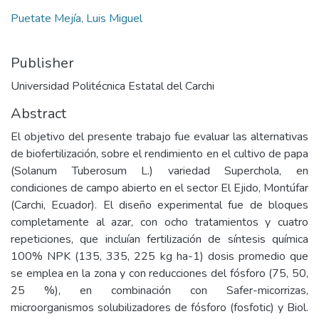
Puetate Mejía, Luis Miguel
Publisher
Universidad Politécnica Estatal del Carchi
Abstract
El objetivo del presente trabajo fue evaluar las alternativas
de biofertilización, sobre el rendimiento en el cultivo de papa
(Solanum Tuberosum L.) variedad Superchola, en
condiciones de campo abierto en el sector El Ejido, Montúfar
(Carchi, Ecuador). El diseño experimental fue de bloques
completamente al azar, con ocho tratamientos y cuatro
repeticiones, que incluían fertilización de síntesis química
100% NPK (135, 335, 225 kg ha-1) dosis promedio que
se emplea en la zona y con reducciones del fósforo (75, 50,
25 %), en combinación con Safer-micorrizas,
microorganismos solubilizadores de fósforo (fosfotic) y Biol.