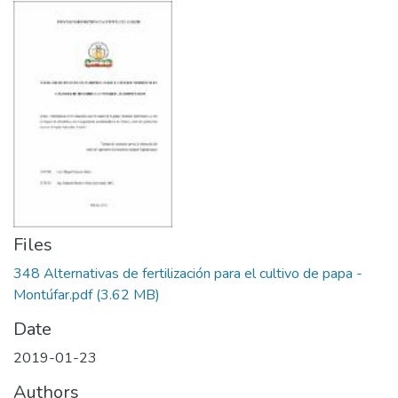
Files
348 Alternativas de fertilización para el cultivo de papa -
Montúfar.pdf
(3.62 MB)
Date
2019-01-23
Authors