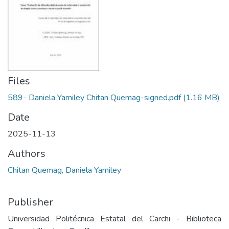
Files
589- Daniela Yamiley Chitan Quemag-signed.pdf
(1.16 MB)
Date
2025-11-13
Authors
Chitan Quemag, Daniela Yamiley
Publisher
Universidad Politécnica Estatal del Carchi - Biblioteca