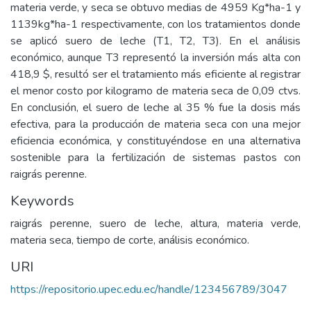
materia verde, y seca se obtuvo medias de 4959 Kg*ha-1 y
1139kg*ha-1 respectivamente, con los tratamientos donde
se aplicó suero de leche (T1, T2, T3). En el análisis
económico, aunque T3 representó la inversión más alta con
418,9 $, resultó ser el tratamiento más eficiente al registrar
el menor costo por kilogramo de materia seca de 0,09 ctvs.
En conclusión, el suero de leche al 35 % fue la dosis más
efectiva, para la producción de materia seca con una mejor
eficiencia económica, y constituyéndose en una alternativa
sostenible para la fertilización de sistemas pastos con
raigrás perenne.
Keywords
raigrás perenne, suero de leche, altura, materia verde,
materia seca, tiempo de corte, análisis económico.
URI
https://repositorio.upec.edu.ec/handle/123456789/3047