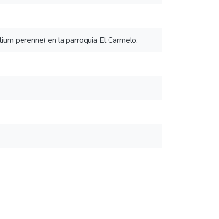
lium perenne) en la parroquia El Carmelo.