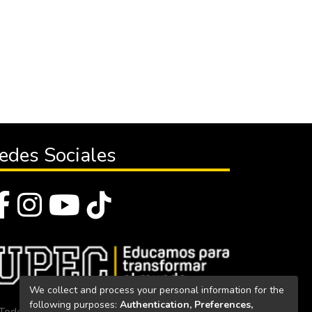
edes Sociales
We collect and process your personal information for the
following purposes:
Authentication, Preferences,