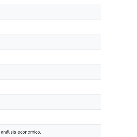
 análisis económico.