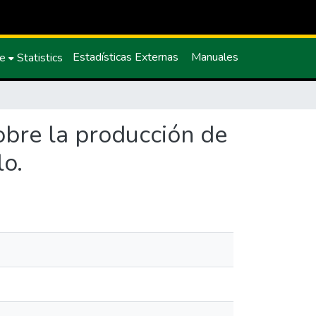
Estadísticas Externas
Manuales
ce
Statistics
obre la producción de
lo.