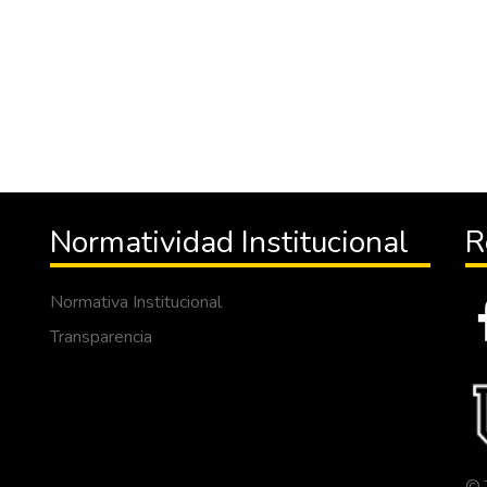
Normatividad Institucional
R
Normativa Institucional
Transparencia