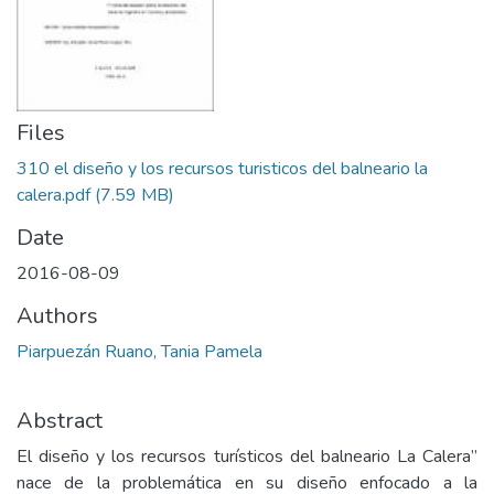
Files
310 el diseño y los recursos turisticos del balneario la
calera.pdf
(7.59 MB)
Date
2016-08-09
Authors
Piarpuezán Ruano, Tania Pamela
Abstract
El diseño y los recursos turísticos del balneario La Calera”
nace de la problemática en su diseño enfocado a la