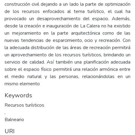
construcción civil dejando a un lado la parte de optimización
de los recursos enfocados al tema turístico, el cual ha
provocado un desaprovechamiento del espacio. Además,
desde la creación e inauguración de La Calera no ha existido
un mejoramiento en la parte arquitectónica como de las
nuevas tendencias de esparcimiento, ocio y recreación. Con
la adecuada distribución de las áreas de recreación permitirá
un aprovechamiento de los recursos turísticos, brindando un
servicio de calidad. Así también una planificación adecuada
sobre el espacio físico permitirá una relación armónica entre
el medio natural y las personas, relacionándolas en un
mismo elemento
Keywords
Recursos turísticos
,
Balneario
URI