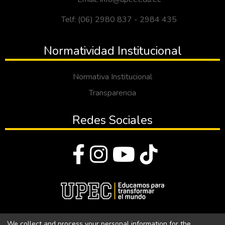
Telf: (06) 2980 837 - 2984 435
Normatividad Institucional
Normativa Institucional
Transparencia
Redes Sociales
© Todos los derechos reservados 2023
We collect and process your personal information for the