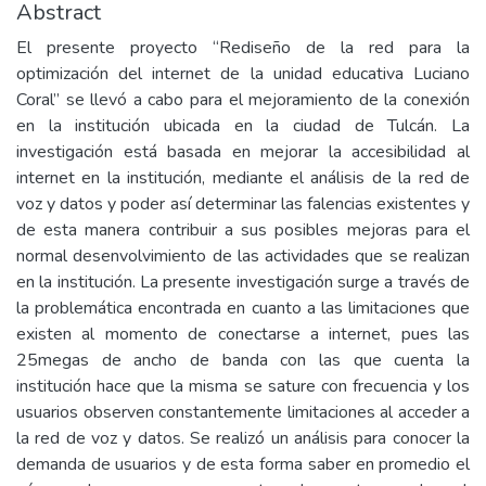
Abstract
El presente proyecto “Rediseño de la red para la
optimización del internet de la unidad educativa Luciano
Coral” se llevó a cabo para el mejoramiento de la conexión
en la institución ubicada en la ciudad de Tulcán. La
investigación está basada en mejorar la accesibilidad al
internet en la institución, mediante el análisis de la red de
voz y datos y poder así determinar las falencias existentes y
de esta manera contribuir a sus posibles mejoras para el
normal desenvolvimiento de las actividades que se realizan
en la institución. La presente investigación surge a través de
la problemática encontrada en cuanto a las limitaciones que
existen al momento de conectarse a internet, pues las
25megas de ancho de banda con las que cuenta la
institución hace que la misma se sature con frecuencia y los
usuarios observen constantemente limitaciones al acceder a
la red de voz y datos. Se realizó un análisis para conocer la
demanda de usuarios y de esta forma saber en promedio el