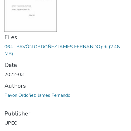
Files
064- PAVÓN ORDOÑEZ JAMES FERNANDO.pdf
(2.48
MB)
Date
2022-03
Authors
Pavón Ordoñez, James Fernando
Publisher
UPEC