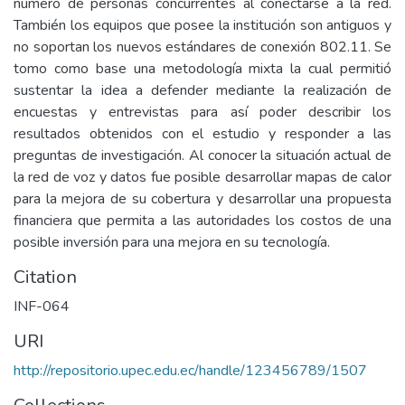
número de personas concurrentes al conectarse a la red.
También los equipos que posee la institución son antiguos y
no soportan los nuevos estándares de conexión 802.11. Se
tomo como base una metodología mixta la cual permitió
sustentar la idea a defender mediante la realización de
encuestas y entrevistas para así poder describir los
resultados obtenidos con el estudio y responder a las
preguntas de investigación. Al conocer la situación actual de
la red de voz y datos fue posible desarrollar mapas de calor
para la mejora de su cobertura y desarrollar una propuesta
financiera que permita a las autoridades los costos de una
posible inversión para una mejora en su tecnología.
Citation
INF-064
URI
http://repositorio.upec.edu.ec/handle/123456789/1507