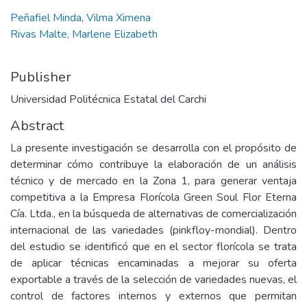
Peñafiel Minda, Vilma Ximena
Rivas Malte, Marlene Elizabeth
Publisher
Universidad Politécnica Estatal del Carchi
Abstract
La presente investigación se desarrolla con el propósito de
determinar cómo contribuye la elaboración de un análisis
técnico y de mercado en la Zona 1, para generar ventaja
competitiva a la Empresa Florícola Green Soul Flor Eterna
Cía. Ltda., en la búsqueda de alternativas de comercialización
internacional de las variedades (pinkfloy-mondial). Dentro
del estudio se identificó que en el sector florícola se trata
de aplicar técnicas encaminadas a mejorar su oferta
exportable a través de la selección de variedades nuevas, el
control de factores internos y externos que permitan