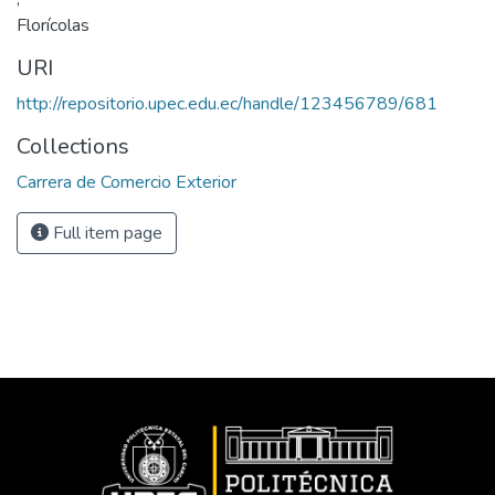
Florícolas
URI
http://repositorio.upec.edu.ec/handle/123456789/681
Collections
Carrera de Comercio Exterior
Full item page