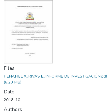
Files
PEÑAFIEL X_RIVAS E_INFORME DE INVESTIGACIÓN.pdf
(6.23 MB)
Date
2018-10
Authors