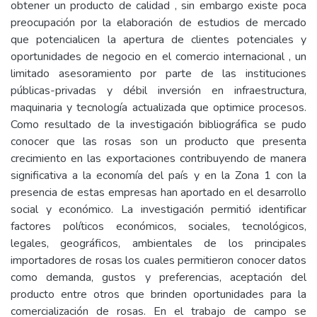
obtener un producto de calidad , sin embargo existe poca
preocupación por la elaboración de estudios de mercado
que potencialicen la apertura de clientes potenciales y
oportunidades de negocio en el comercio internacional , un
limitado asesoramiento por parte de las instituciones
públicas-privadas y débil inversión en infraestructura,
maquinaria y tecnología actualizada que optimice procesos.
Como resultado de la investigación bibliográfica se pudo
conocer que las rosas son un producto que presenta
crecimiento en las exportaciones contribuyendo de manera
significativa a la economía del país y en la Zona 1 con la
presencia de estas empresas han aportado en el desarrollo
social y económico. La investigación permitió identificar
factores políticos económicos, sociales, tecnológicos,
legales, geográficos, ambientales de los principales
importadores de rosas los cuales permitieron conocer datos
como demanda, gustos y preferencias, aceptación del
producto entre otros que brinden oportunidades para la
comercialización de rosas. En el trabajo de campo se