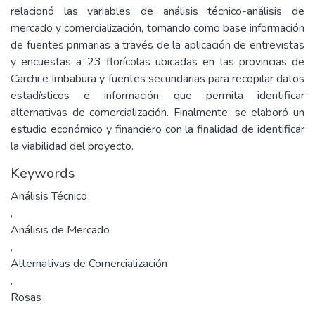
relacionó las variables de análisis técnico-análisis de
mercado y comercialización, tomando como base información
de fuentes primarias a través de la aplicación de entrevistas
y encuestas a 23 florícolas ubicadas en las provincias de
Carchi e Imbabura y fuentes secundarias para recopilar datos
estadísticos e información que permita identificar
alternativas de comercialización. Finalmente, se elaboró un
estudio económico y financiero con la finalidad de identificar
la viabilidad del proyecto.
Keywords
Análisis Técnico
,
Análisis de Mercado
,
Alternativas de Comercialización
,
Rosas
,