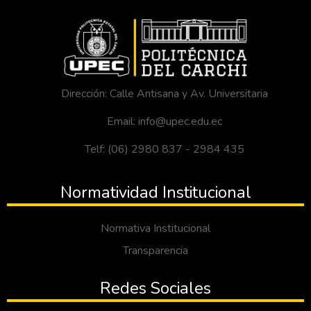
Dirección: Calle Antisana y Av. Universitaria
Email: info@upec.edu.ec
Telf: (06) 2980 837 - 2984 435
Normatividad Institucional
Normativa Institucional
Transparencia
Redes Sociales