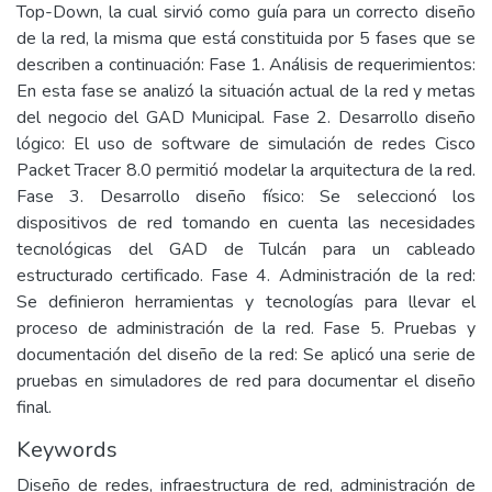
Top-Down, la cual sirvió como guía para un correcto diseño
de la red, la misma que está constituida por 5 fases que se
describen a continuación: Fase 1. Análisis de requerimientos:
En esta fase se analizó la situación actual de la red y metas
del negocio del GAD Municipal. Fase 2. Desarrollo diseño
lógico: El uso de software de simulación de redes Cisco
Packet Tracer 8.0 permitió modelar la arquitectura de la red.
Fase 3. Desarrollo diseño físico: Se seleccionó los
dispositivos de red tomando en cuenta las necesidades
tecnológicas del GAD de Tulcán para un cableado
estructurado certificado. Fase 4. Administración de la red:
Se definieron herramientas y tecnologías para llevar el
proceso de administración de la red. Fase 5. Pruebas y
documentación del diseño de la red: Se aplicó una serie de
pruebas en simuladores de red para documentar el diseño
final.
Keywords
Diseño de redes, infraestructura de red, administración de