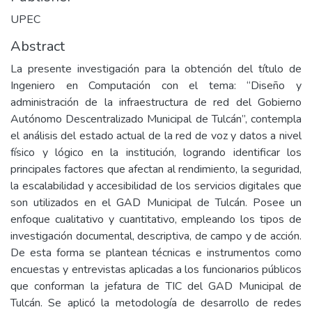
UPEC
Abstract
La presente investigación para la obtención del título de
Ingeniero en Computación con el tema: “Diseño y
administración de la infraestructura de red del Gobierno
Autónomo Descentralizado Municipal de Tulcán”, contempla
el análisis del estado actual de la red de voz y datos a nivel
físico y lógico en la institución, logrando identificar los
principales factores que afectan al rendimiento, la seguridad,
la escalabilidad y accesibilidad de los servicios digitales que
son utilizados en el GAD Municipal de Tulcán. Posee un
enfoque cualitativo y cuantitativo, empleando los tipos de
investigación documental, descriptiva, de campo y de acción.
De esta forma se plantean técnicas e instrumentos como
encuestas y entrevistas aplicadas a los funcionarios públicos
que conforman la jefatura de TIC del GAD Municipal de
Tulcán. Se aplicó la metodología de desarrollo de redes