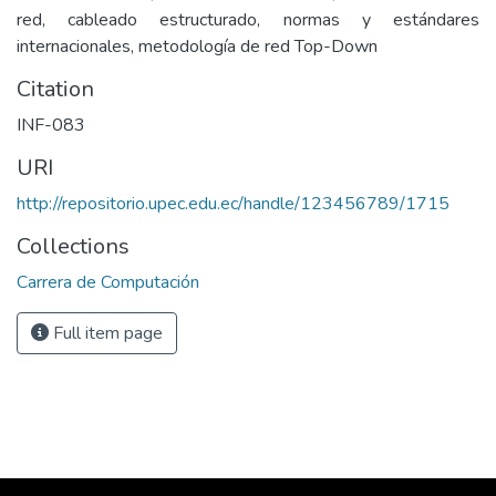
red, cableado estructurado, normas y estándares
internacionales, metodología de red Top-Down
Citation
INF-083
URI
http://repositorio.upec.edu.ec/handle/123456789/1715
Collections
Carrera de Computación
Full item page