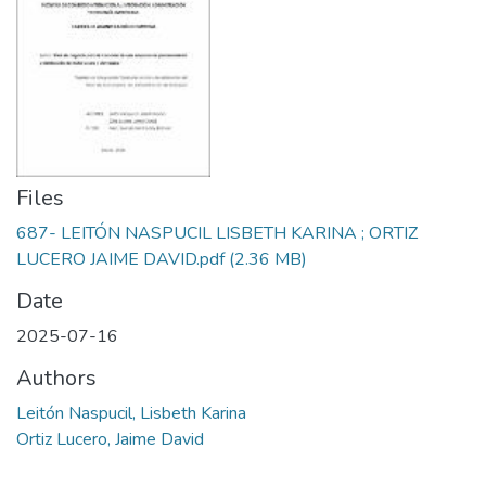
Files
687- LEITÓN NASPUCIL LISBETH KARINA ; ORTIZ
LUCERO JAIME DAVID.pdf
(2.36 MB)
Date
2025-07-16
Authors
Leitón Naspucil, Lisbeth Karina
Ortiz Lucero, Jaime David