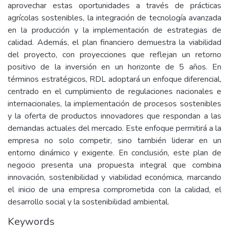
aprovechar estas oportunidades a través de prácticas
agrícolas sostenibles, la integración de tecnología avanzada
en la producción y la implementación de estrategias de
calidad. Además, el plan financiero demuestra la viabilidad
del proyecto, con proyecciones que reflejan un retorno
positivo de la inversión en un horizonte de 5 años. En
términos estratégicos, RDL adoptará un enfoque diferencial,
centrado en el cumplimiento de regulaciones nacionales e
internacionales, la implementación de procesos sostenibles
y la oferta de productos innovadores que respondan a las
demandas actuales del mercado. Este enfoque permitirá a la
empresa no solo competir, sino también liderar en un
entorno dinámico y exigente. En conclusión, este plan de
negocio presenta una propuesta integral que combina
innovación, sostenibilidad y viabilidad económica, marcando
el inicio de una empresa comprometida con la calidad, el
desarrollo social y la sostenibilidad ambiental.
Keywords