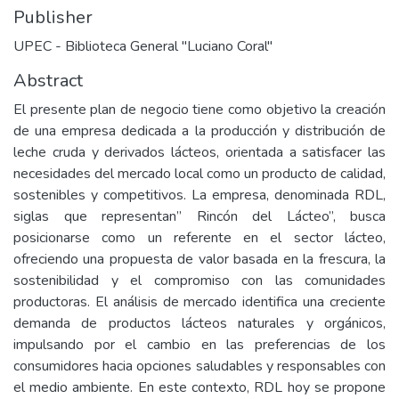
Publisher
UPEC - Biblioteca General "Luciano Coral"
Abstract
El presente plan de negocio tiene como objetivo la creación
de una empresa dedicada a la producción y distribución de
leche cruda y derivados lácteos, orientada a satisfacer las
necesidades del mercado local como un producto de calidad,
sostenibles y competitivos. La empresa, denominada RDL,
siglas que representan” Rincón del Lácteo”, busca
posicionarse como un referente en el sector lácteo,
ofreciendo una propuesta de valor basada en la frescura, la
sostenibilidad y el compromiso con las comunidades
productoras. El análisis de mercado identifica una creciente
demanda de productos lácteos naturales y orgánicos,
impulsando por el cambio en las preferencias de los
consumidores hacia opciones saludables y responsables con
el medio ambiente. En este contexto, RDL hoy se propone