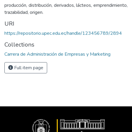
producción, distribución, derivados, lácteos, emprendimiento,
trazabilidad, origen.
URI
https://repositorio.upec.edu.ec/handle/123456789/2894
Collections
Carrera de Administración de Empresas y Marketing
Full item page