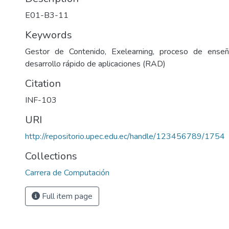
E01-B3-11
Keywords
Gestor de Contenido, Exelearning, proceso de enseñ
desarrollo rápido de aplicaciones (RAD)
Citation
INF-103
URI
http://repositorio.upec.edu.ec/handle/123456789/1754
Collections
Carrera de Computación
Full item page