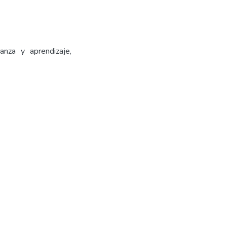
anza y aprendizaje,