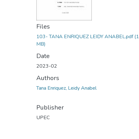
Files
103- TANA ENRIQUEZ LEIDY ANABEL.pdf
(1
MB)
Date
2023-02
Authors
Tana Enriquez, Leidy Anabel
Publisher
UPEC