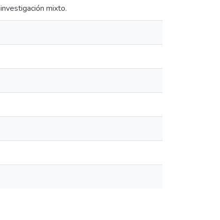
investigación mixto.