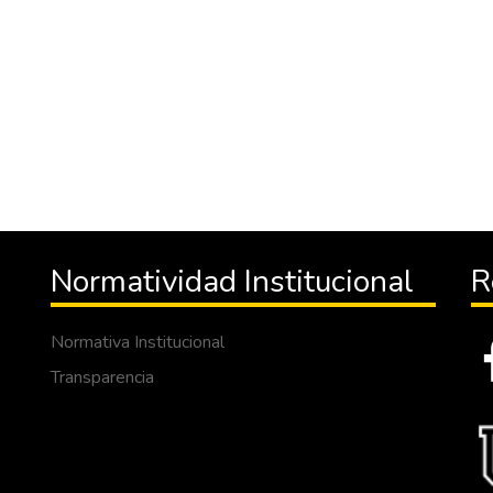
Normatividad Institucional
R
Normativa Institucional
Transparencia