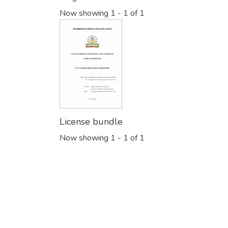
Now showing
1 - 1 of 1
License bundle
Now showing
1 - 1 of 1