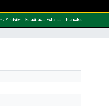
Estadísticas Externas
Manuales
ce
Statistics