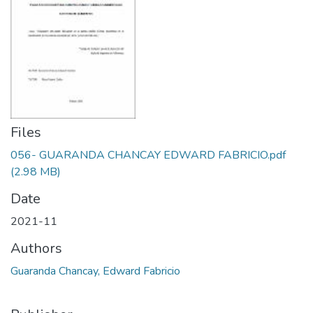
Files
056- GUARANDA CHANCAY EDWARD FABRICIO.pdf
(2.98 MB)
Date
2021-11
Authors
Guaranda Chancay, Edward Fabricio