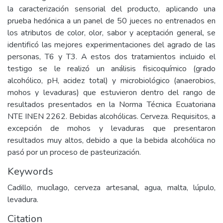
la caracterización sensorial del producto, aplicando una
prueba hedónica a un panel de 50 jueces no entrenados en
los atributos de color, olor, sabor y aceptación general, se
identificó las mejores experimentaciones del agrado de las
personas, T6 y T3. A estos dos tratamientos incluido el
testigo se le realizó un análisis fisicoquímico (grado
alcohólico, pH, acidez total) y microbiológico (anaerobios,
mohos y levaduras) que estuvieron dentro del rango de
resultados presentados en la Norma Técnica Ecuatoriana
NTE INEN 2262. Bebidas alcohólicas. Cerveza. Requisitos, a
excepción de mohos y levaduras que presentaron
resultados muy altos, debido a que la bebida alcohólica no
pasó por un proceso de pasteurización.
Keywords
Cadillo, mucílago, cerveza artesanal, agua, malta, lúpulo,
levadura.
Citation