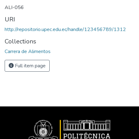
ALI-056
URI
http://repositorio.upec.edu.ec/handle/123456789/1312
Collections
Carrera de Alimentos
Full item page