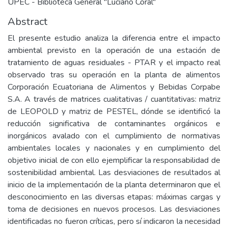
UPEC - Biblioteca General "Luciano Coral"
Abstract
El presente estudio analiza la diferencia entre el impacto
ambiental previsto en la operación de una estación de
tratamiento de aguas residuales - PTAR y el impacto real
observado tras su operación en la planta de alimentos
Corporación Ecuatoriana de Alimentos y Bebidas Corpabe
S.A. A través de matrices cualitativas / cuantitativas: matriz
de LEOPOLD y matriz de PESTEL, dónde se identificó la
reducción significativa de contaminantes orgánicos e
inorgánicos avalado con el cumplimiento de normativas
ambientales locales y nacionales y en cumplimiento del
objetivo inicial de con ello ejemplificar la responsabilidad de
sostenibilidad ambiental. Las desviaciones de resultados al
inicio de la implementación de la planta determinaron que el
desconocimiento en las diversas etapas: máximas cargas y
toma de decisiones en nuevos procesos. Las desviaciones
identificadas no fueron críticas, pero sí indicaron la necesidad