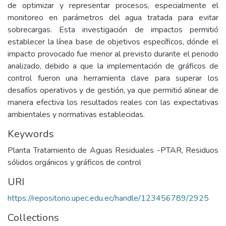
de optimizar y representar procesos, especialmente el
monitoreo en parámetros del agua tratada para evitar
sobrecargas. Esta investigación de impactos permitió
establecer la línea base de objetivos específicos, dónde el
impacto provocado fue menor al previsto durante el periodo
analizado, debido a que la implementación de gráficos de
control fueron una herramienta clave para superar los
desafíos operativos y de gestión, ya que permitió alinear de
manera efectiva los resultados reales con las expectativas
ambientales y normativas establecidas.
Keywords
Planta Tratamiento de Aguas Residuales -PTAR, Residuos
sólidos orgánicos y gráficos de control
URI
https://repositorio.upec.edu.ec/handle/123456789/2925
Collections