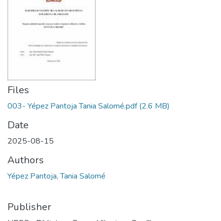
Files
003- Yépez Pantoja Tania Salomé.pdf
(2.6 MB)
Date
2025-08-15
Authors
Yépez Pantoja, Tania Salomé
Publisher