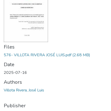
Files
576- VILLOTA RIVERA JOSÉ LUIS.pdf
(2.68 MB)
Date
2025-07-16
Authors
Villota Rivera, José Luis
Publisher