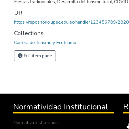
Fiestas tradicionales, Desarrollo del turismo local, COVI
URI
https://repositorio.upec.edu.ec/handle/123456789/2820
Collections
Carrera de Turismo y Ecoturimo
Full item page
Normatividad Institucional
R
Normativa Institucional