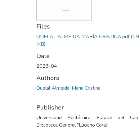
Files
QUELAL ALMEIDA MARÍA CRISTINA.pdf
(1.
MB)
Date
2023-04
Authors
Quelal Almeida, María Cristina
Publisher
Universidad Politécnica Estatal del Carc
Biblioteca General "Luciano Coral"