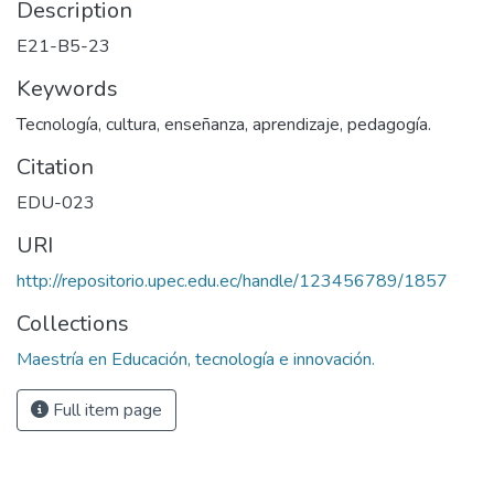
Description
E21-B5-23
Keywords
Tecnología, cultura, enseñanza, aprendizaje, pedagogía.
Citation
EDU-023
URI
http://repositorio.upec.edu.ec/handle/123456789/1857
Collections
Maestría en Educación, tecnología e innovación.
Full item page