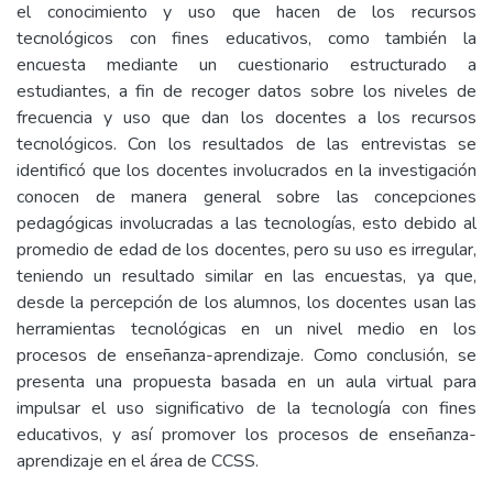
el conocimiento y uso que hacen de los recursos
tecnológicos con fines educativos, como también la
encuesta mediante un cuestionario estructurado a
estudiantes, a fin de recoger datos sobre los niveles de
frecuencia y uso que dan los docentes a los recursos
tecnológicos. Con los resultados de las entrevistas se
identificó que los docentes involucrados en la investigación
conocen de manera general sobre las concepciones
pedagógicas involucradas a las tecnologías, esto debido al
promedio de edad de los docentes, pero su uso es irregular,
teniendo un resultado similar en las encuestas, ya que,
desde la percepción de los alumnos, los docentes usan las
herramientas tecnológicas en un nivel medio en los
procesos de enseñanza-aprendizaje. Como conclusión, se
presenta una propuesta basada en un aula virtual para
impulsar el uso significativo de la tecnología con fines
educativos, y así promover los procesos de enseñanza-
aprendizaje en el área de CCSS.