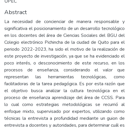
UPEC
Abstract
La necesidad de concienciar de manera responsable y
significativa el posicionamiento de un desarrollo tecnológico
en los docentes del área de Ciencias Sociales del BGU del
Colegio electrónico Pichincha de la ciudad de Quito para el
periodo 2022-2023, ha sido el motivo de la realización de
este proyecto de investigación, ya que se ha evidenciado el
poco interés, o desconocimiento de este recurso, en los
procesos de enseñanza, considerando el valor que
representan las herramientas tecnológicas, como
facilitadoras de la tarea pedagógica. Es por esta razón que
el objetivo busca analizar la cultura tecnológica en el
proceso de enseñanza aprendizaje del área de CCSS. Para
lo cual como estrategias metodológicas se recurrió al
enfoque mixto, supervisado por expertos, utilizando como
técnicas la entrevista a profundidad mediante un guion de
entrevista a docentes y autoridades, para determinar cuál es