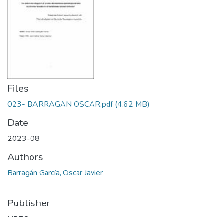
Files
023- BARRAGAN OSCAR.pdf
(4.62 MB)
Date
2023-08
Authors
Barragán García, Oscar Javier
Publisher