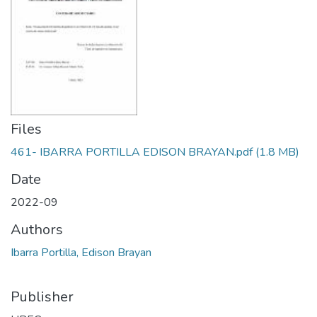
Files
461- IBARRA PORTILLA EDISON BRAYAN.pdf
(1.8 MB)
Date
2022-09
Authors
Ibarra Portilla, Edison Brayan
Publisher