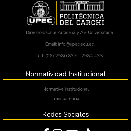
Dirección: Calle Antisana y Av. Universitaria
Email: info@upec.edu.ec
Telf: (06) 2980 837 - 2984 435
Normatividad Institucional
Normativa Institucional
Transparencia
Redes Sociales