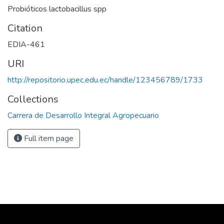
Probióticos lactobacillus spp
Citation
EDIA-461
URI
http://repositorio.upec.edu.ec/handle/123456789/1733
Collections
Carrera de Desarrollo Integral Agropecuario
Full item page