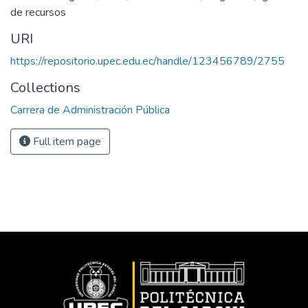
de recursos
URI
https://repositorio.upec.edu.ec/handle/123456789/2755
Collections
Carrera de Administración Pública
Full item page