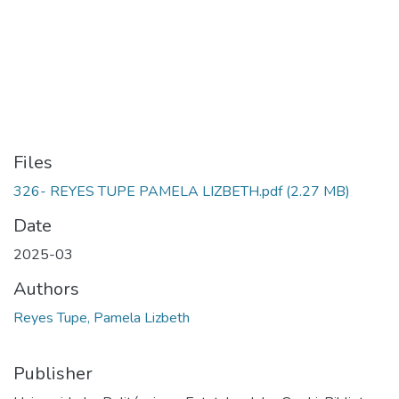
Files
326- REYES TUPE PAMELA LIZBETH.pdf
(2.27 MB)
Date
2025-03
Authors
Reyes Tupe, Pamela Lizbeth
Publisher