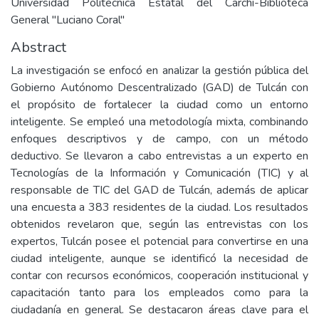
Universidad Politécnica Estatal del Carchi-Biblioteca
General "Luciano Coral"
Abstract
La investigación se enfocó en analizar la gestión pública del
Gobierno Autónomo Descentralizado (GAD) de Tulcán con
el propósito de fortalecer la ciudad como un entorno
inteligente. Se empleó una metodología mixta, combinando
enfoques descriptivos y de campo, con un método
deductivo. Se llevaron a cabo entrevistas a un experto en
Tecnologías de la Información y Comunicación (TIC) y al
responsable de TIC del GAD de Tulcán, además de aplicar
una encuesta a 383 residentes de la ciudad. Los resultados
obtenidos revelaron que, según las entrevistas con los
expertos, Tulcán posee el potencial para convertirse en una
ciudad inteligente, aunque se identificó la necesidad de
contar con recursos económicos, cooperación institucional y
capacitación tanto para los empleados como para la
ciudadanía en general. Se destacaron áreas clave para el