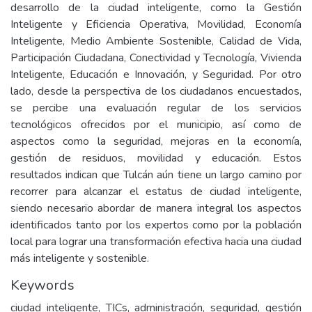
desarrollo de la ciudad inteligente, como la Gestión
Inteligente y Eficiencia Operativa, Movilidad, Economía
Inteligente, Medio Ambiente Sostenible, Calidad de Vida,
Participación Ciudadana, Conectividad y Tecnología, Vivienda
Inteligente, Educación e Innovación, y Seguridad. Por otro
lado, desde la perspectiva de los ciudadanos encuestados,
se percibe una evaluación regular de los servicios
tecnológicos ofrecidos por el municipio, así como de
aspectos como la seguridad, mejoras en la economía,
gestión de residuos, movilidad y educación. Estos
resultados indican que Tulcán aún tiene un largo camino por
recorrer para alcanzar el estatus de ciudad inteligente,
siendo necesario abordar de manera integral los aspectos
identificados tanto por los expertos como por la población
local para lograr una transformación efectiva hacia una ciudad
más inteligente y sostenible.
Keywords
ciudad inteligente, TICs, administración, seguridad, gestión