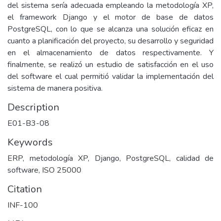
del sistema sería adecuada empleando la metodología XP,
el framework Django y el motor de base de datos
PostgreSQL, con lo que se alcanza una solución eficaz en
cuanto a planificación del proyecto, su desarrollo y seguridad
en el almacenamiento de datos respectivamente. Y
finalmente, se realizó un estudio de satisfacción en el uso
del software el cual permitió validar la implementación del
sistema de manera positiva.
Description
E01-B3-08
Keywords
ERP, metodología XP, Django, PostgreSQL, calidad de
software, ISO 25000
Citation
INF-100