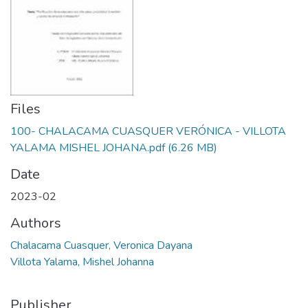
Files
100- CHALACAMA CUASQUER VERÓNICA - VILLOTA
YALAMA MISHEL JOHANA.pdf
(6.26 MB)
Date
2023-02
Authors
Chalacama Cuasquer, Veronica Dayana
Villota Yalama, Mishel Johanna
Publisher