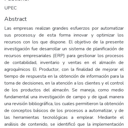
UPEC
Abstract
Las empresas realizan grandes esfuerzos por automatizar
sus procesos,y de esta forma innovar y optimizar los
recursos con los que dispone. El objetivo de la presente
investigación fue desarrollar un sistema de planificación de
recursos empresariales (ERP) para gestionar los procesos
de contabilidad, inventario y ventas en el almacén de
agroquímicos El Productor, con la finalidad de mejorar el
tiempo de respuesta en la obtención de información para la
toma de decisiones, en la atención a los clientes y el control
de los productos del almacén. Se maneja, como medio
fundamental una investigación de campo y de igual manera
una revisión bibliográfica, los cuales permitieron la obtención
de conceptos básicos de los procesos a automatizar, y de
las herramientas tecnológicas a emplear. Mediante el
análisis de contenido, se identificó que la implementación