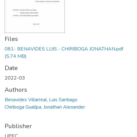
Files
081- BENAVIDES LUIS - CHIRIBOGA JONATHAN.pdf
(5.74 MB)
Date
2022-03
Authors
Benavides Villarreal, Luis Santiago
Chiriboga Guallpa, Jonathan Alexander
Publisher
UPEC