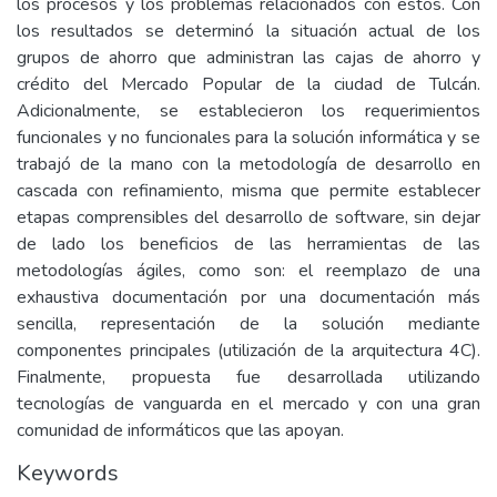
los procesos y los problemas relacionados con estos. Con
los resultados se determinó la situación actual de los
grupos de ahorro que administran las cajas de ahorro y
crédito del Mercado Popular de la ciudad de Tulcán.
Adicionalmente, se establecieron los requerimientos
funcionales y no funcionales para la solución informática y se
trabajó de la mano con la metodología de desarrollo en
cascada con refinamiento, misma que permite establecer
etapas comprensibles del desarrollo de software, sin dejar
de lado los beneficios de las herramientas de las
metodologías ágiles, como son: el reemplazo de una
exhaustiva documentación por una documentación más
sencilla, representación de la solución mediante
componentes principales (utilización de la arquitectura 4C).
Finalmente, propuesta fue desarrollada utilizando
tecnologías de vanguarda en el mercado y con una gran
comunidad de informáticos que las apoyan.
Keywords