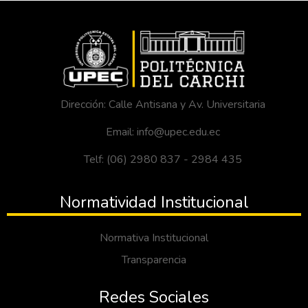
Dirección: Calle Antisana y Av. Universitaria
Email: info@upec.edu.ec
Telf: (06) 2980 837 - 2984 435
Normatividad Institucional
Normativa Institucional
Transparencia
Redes Sociales