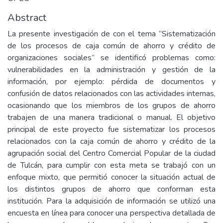
Abstract
La presente investigación de con el tema “Sistematización
de los procesos de caja común de ahorro y crédito de
organizaciones sociales” se identificó problemas como:
vulnerabilidades en la administración y gestión de la
información, por ejemplo: pérdida de documentos y
confusión de datos relacionados con las actividades internas,
ocasionando que los miembros de los grupos de ahorro
trabajen de una manera tradicional o manual. El objetivo
principal de este proyecto fue sistematizar los procesos
relacionados con la caja común de ahorro y crédito de la
agrupación social del Centro Comercial Popular de la ciudad
de Tulcán, para cumplir con esta meta se trabajó con un
enfoque mixto, que permitió conocer la situación actual de
los distintos grupos de ahorro que conforman esta
institución. Para la adquisición de información se utilizó una
encuesta en línea para conocer una perspectiva detallada de