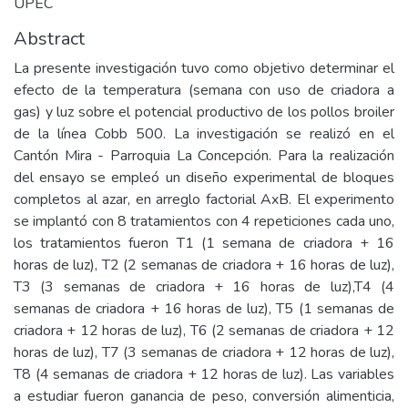
UPEC
Abstract
La presente investigación tuvo como objetivo determinar el
efecto de la temperatura (semana con uso de criadora a
gas) y luz sobre el potencial productivo de los pollos broiler
de la línea Cobb 500. La investigación se realizó en el
Cantón Mira - Parroquia La Concepción. Para la realización
del ensayo se empleó un diseño experimental de bloques
completos al azar, en arreglo factorial AxB. El experimento
se implantó con 8 tratamientos con 4 repeticiones cada uno,
los tratamientos fueron T1 (1 semana de criadora + 16
horas de luz), T2 (2 semanas de criadora + 16 horas de luz),
T3 (3 semanas de criadora + 16 horas de luz),T4 (4
semanas de criadora + 16 horas de luz), T5 (1 semanas de
criadora + 12 horas de luz), T6 (2 semanas de criadora + 12
horas de luz), T7 (3 semanas de criadora + 12 horas de luz),
T8 (4 semanas de criadora + 12 horas de luz). Las variables
a estudiar fueron ganancia de peso, conversión alimenticia,