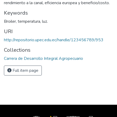
rendimiento a la canal, eficiencia europea y beneficio/costo.
Keywords
Broiler, temperatura, luz.
URI
http://repositorio.upec.edu.ec/handle/123456789/953
Collections
Carrera de Desarrollo Integral Agropecuario
Full item page