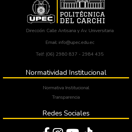
Dirección: Calle Antisana y Av. Universitaria
Email: info@upec.edu.ec
Telf: (06) 2980 837 - 2984 435
Normatividad Institucional
Normativa Institucional
Transparencia
Redes Sociales