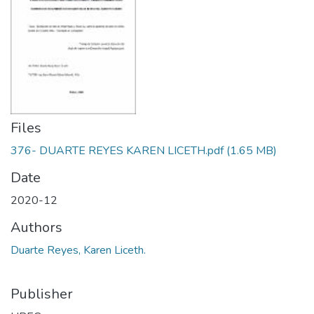
Files
376- DUARTE REYES KAREN LICETH.pdf
(1.65 MB)
Date
2020-12
Authors
Duarte Reyes, Karen Liceth.
Publisher