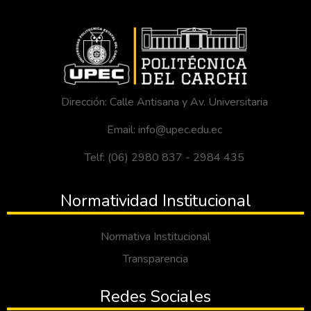
Dirección: Calle Antisana y Av. Universitaria
Email: info@upec.edu.ec
Telf: (06) 2980 837 - 2984 435
Normatividad Institucional
Normativa Institucional
Transparencia
Redes Sociales