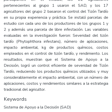
pertenecientes al grupo 1 usaron el SAD, y los 17
agricultores del grupo 2 basaron el control del Tizón Tardío
en su propia experiencia y práctica. Se instaló parcelas de
estudio con cada uno de los productores de los grupos 1 y
2 y además una parcela de libre infestación. Las variables
evaluadas en la investigación fueron: Severidad del tizón
tardío (Phytophthora infestans), número de aplicaciones,
impacto ambiental, kg de productos químicos, costos
empleados en el control de tizón tardío, y rendimiento. Los
resultados, muestran que el Sistema de Apoyo a la
Decisión, logró un control eficiente de severidad de Tizón
Tardío, reduciendo los productos químicos utilizados y muy
considerablemente el impacto ambiental, con un número de
aplicaciones, costos y rendimientos similares a la estrategia
tradicional del agricultor.
Keywords
Sistema de Apoyo a la Decisión (SAD)