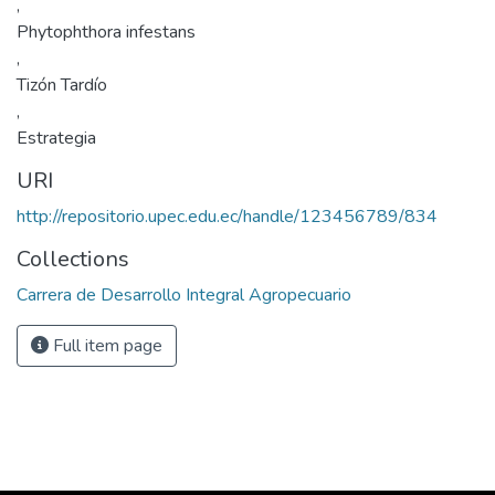
,
Phytophthora infestans
,
Tizón Tardío
,
Estrategia
URI
http://repositorio.upec.edu.ec/handle/123456789/834
Collections
Carrera de Desarrollo Integral Agropecuario
Full item page