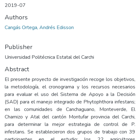
2019-07
Authors
Cangás Ortega, Andrés Edisson
Publisher
Universidad Politécnica Estatal del Carchi
Abstract
El presente proyecto de investigación recoge los objetivos,
la metodología, el cronograma y los recursos necesarios
para evaluar el uso del Sistema de Apoyo a la Decisión
(SAD) para el manejo integrado de Phytophthora infestans;
en las comunidades de Canchaguano, Monteverde, El
Chamizo y Atal del cantón Montufar provincia del Carchi,
para determinar la mejor estrategia de control de P.
infestans. Se establecieron dos grupos de trabajo con 39
participantes en el estudio; los 22 agricultores