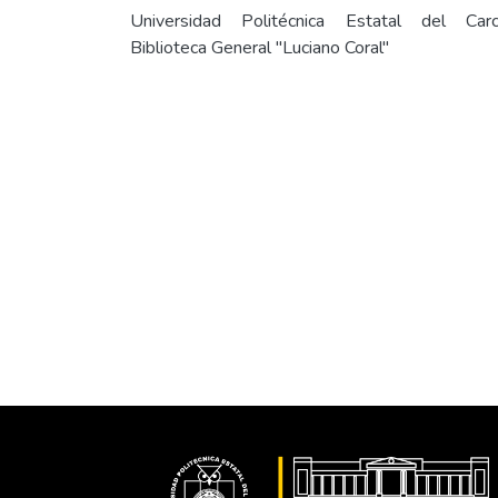
Universidad Politécnica Estatal del Carc
Biblioteca General "Luciano Coral"