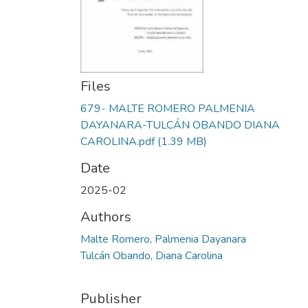
Files
679- MALTE ROMERO PALMENIA
DAYANARA-TULCÁN OBANDO DIANA
CAROLINA.pdf
(1.39 MB)
Date
2025-02
Authors
Malte Romero, Palmenia Dayanara
Tulcán Obando, Diana Carolina
Publisher