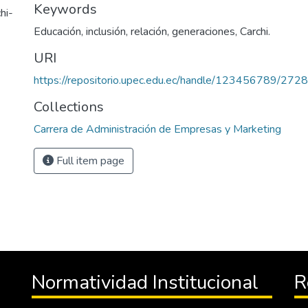
Keywords
hi-
Educación, inclusión, relación, generaciones, Carchi.
URI
https://repositorio.upec.edu.ec/handle/123456789/2728
Collections
Carrera de Administración de Empresas y Marketing
Full item page
Normatividad Institucional
R