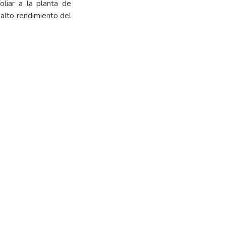
oliar a la planta de
 alto rendimiento del