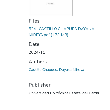
Files
524- CASTILLO CHAPUES DAYANA
MIREYA.pdf
(1.79 MB)
Date
2024-11
Authors
Castillo Chapues, Dayana Mireya
Publisher
Universidad Politécnica Estatal del Carchi