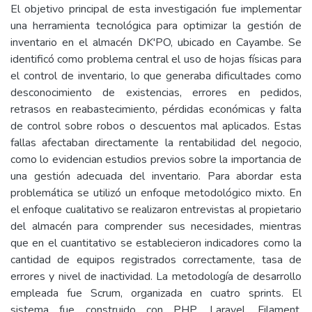
El objetivo principal de esta investigación fue implementar
una herramienta tecnológica para optimizar la gestión de
inventario en el almacén DK'PO, ubicado en Cayambe. Se
identificó como problema central el uso de hojas físicas para
el control de inventario, lo que generaba dificultades como
desconocimiento de existencias, errores en pedidos,
retrasos en reabastecimiento, pérdidas económicas y falta
de control sobre robos o descuentos mal aplicados. Estas
fallas afectaban directamente la rentabilidad del negocio,
como lo evidencian estudios previos sobre la importancia de
una gestión adecuada del inventario. Para abordar esta
problemática se utilizó un enfoque metodológico mixto. En
el enfoque cualitativo se realizaron entrevistas al propietario
del almacén para comprender sus necesidades, mientras
que en el cuantitativo se establecieron indicadores como la
cantidad de equipos registrados correctamente, tasa de
errores y nivel de inactividad. La metodología de desarrollo
empleada fue Scrum, organizada en cuatro sprints. El
sistema fue construido con PHP, Laravel, Filament,