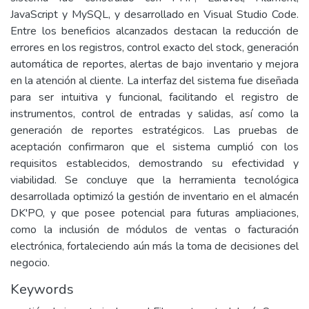
JavaScript y MySQL, y desarrollado en Visual Studio Code.
Entre los beneficios alcanzados destacan la reducción de
errores en los registros, control exacto del stock, generación
automática de reportes, alertas de bajo inventario y mejora
en la atención al cliente. La interfaz del sistema fue diseñada
para ser intuitiva y funcional, facilitando el registro de
instrumentos, control de entradas y salidas, así como la
generación de reportes estratégicos. Las pruebas de
aceptación confirmaron que el sistema cumplió con los
requisitos establecidos, demostrando su efectividad y
viabilidad. Se concluye que la herramienta tecnológica
desarrollada optimizó la gestión de inventario en el almacén
DK'PO, y que posee potencial para futuras ampliaciones,
como la inclusión de módulos de ventas o facturación
electrónica, fortaleciendo aún más la toma de decisiones del
negocio.
Keywords