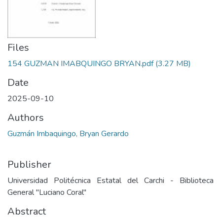
Files
154 GUZMAN IMABQUINGO BRYAN.pdf
(3.27 MB)
Date
2025-09-10
Authors
Guzmán Imbaquingo, Bryan Gerardo
Publisher
Universidad Politécnica Estatal del Carchi - Biblioteca
General "Luciano Coral"
Abstract