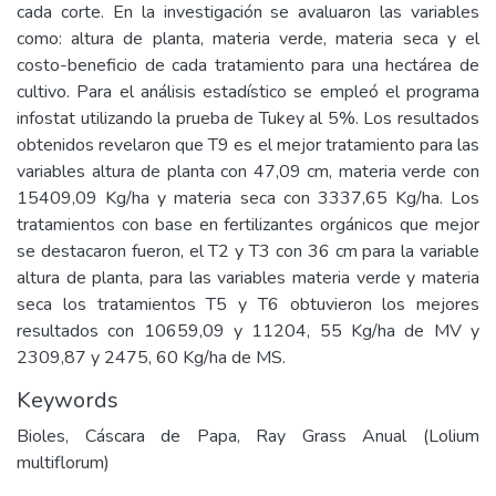
cada corte. En la investigación se avaluaron las variables
como: altura de planta, materia verde, materia seca y el
costo-beneficio de cada tratamiento para una hectárea de
cultivo. Para el análisis estadístico se empleó el programa
infostat utilizando la prueba de Tukey al 5%. Los resultados
obtenidos revelaron que T9 es el mejor tratamiento para las
variables altura de planta con 47,09 cm, materia verde con
15409,09 Kg/ha y materia seca con 3337,65 Kg/ha. Los
tratamientos con base en fertilizantes orgánicos que mejor
se destacaron fueron, el T2 y T3 con 36 cm para la variable
altura de planta, para las variables materia verde y materia
seca los tratamientos T5 y T6 obtuvieron los mejores
resultados con 10659,09 y 11204, 55 Kg/ha de MV y
2309,87 y 2475, 60 Kg/ha de MS.
Keywords
Bioles, Cáscara de Papa, Ray Grass Anual (Lolium
multiflorum)