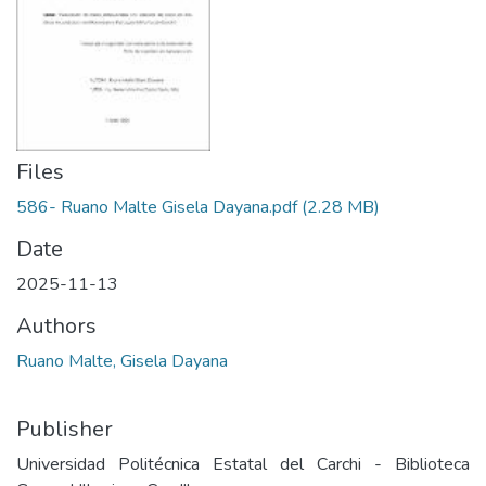
Files
586- Ruano Malte Gisela Dayana.pdf
(2.28 MB)
Date
2025-11-13
Authors
Ruano Malte, Gisela Dayana
Publisher
Universidad Politécnica Estatal del Carchi - Biblioteca