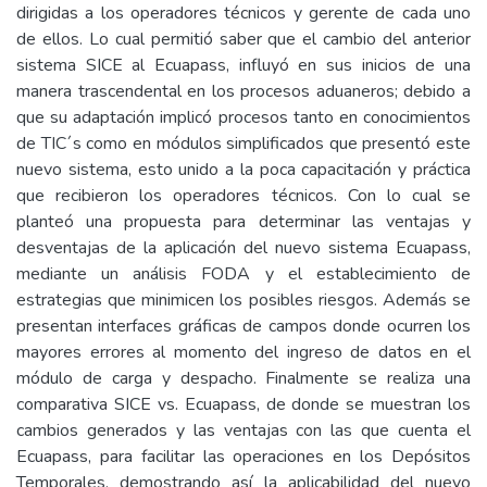
dirigidas a los operadores técnicos y gerente de cada uno
de ellos. Lo cual permitió saber que el cambio del anterior
sistema SICE al Ecuapass, influyó en sus inicios de una
manera trascendental en los procesos aduaneros; debido a
que su adaptación implicó procesos tanto en conocimientos
de TIC´s como en módulos simplificados que presentó este
nuevo sistema, esto unido a la poca capacitación y práctica
que recibieron los operadores técnicos. Con lo cual se
planteó una propuesta para determinar las ventajas y
desventajas de la aplicación del nuevo sistema Ecuapass,
mediante un análisis FODA y el establecimiento de
estrategias que minimicen los posibles riesgos. Además se
presentan interfaces gráficas de campos donde ocurren los
mayores errores al momento del ingreso de datos en el
módulo de carga y despacho. Finalmente se realiza una
comparativa SICE vs. Ecuapass, de donde se muestran los
cambios generados y las ventajas con las que cuenta el
Ecuapass, para facilitar las operaciones en los Depósitos
Temporales, demostrando así la aplicabilidad del nuevo