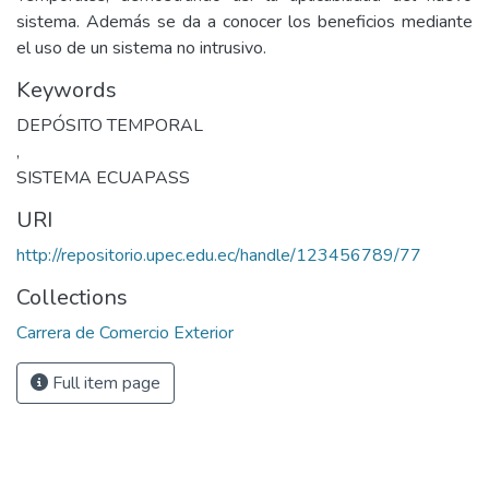
sistema. Además se da a conocer los beneficios mediante
el uso de un sistema no intrusivo.
Keywords
DEPÓSITO TEMPORAL
,
SISTEMA ECUAPASS
URI
http://repositorio.upec.edu.ec/handle/123456789/77
Collections
Carrera de Comercio Exterior
Full item page