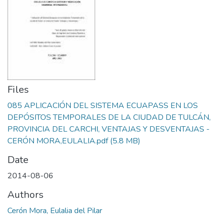
Files
085 APLICACIÓN DEL SISTEMA ECUAPASS EN LOS
DEPÓSITOS TEMPORALES DE LA CIUDAD DE TULCÁN,
PROVINCIA DEL CARCHI, VENTAJAS Y DESVENTAJAS -
CERÓN MORA,EULALIA.pdf
(5.8 MB)
Date
2014-08-06
Authors
Cerón Mora, Eulalia del Pilar