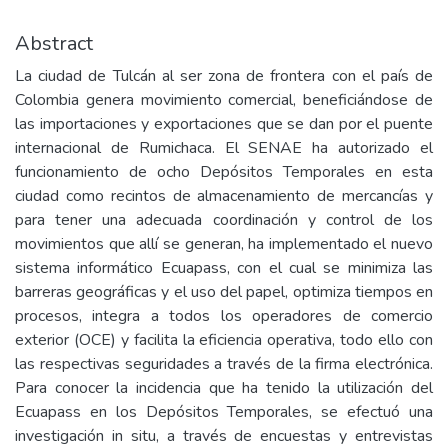
Abstract
La ciudad de Tulcán al ser zona de frontera con el país de
Colombia genera movimiento comercial, beneficiándose de
las importaciones y exportaciones que se dan por el puente
internacional de Rumichaca. El SENAE ha autorizado el
funcionamiento de ocho Depósitos Temporales en esta
ciudad como recintos de almacenamiento de mercancías y
para tener una adecuada coordinación y control de los
movimientos que allí se generan, ha implementado el nuevo
sistema informático Ecuapass, con el cual se minimiza las
barreras geográficas y el uso del papel, optimiza tiempos en
procesos, integra a todos los operadores de comercio
exterior (OCE) y facilita la eficiencia operativa, todo ello con
las respectivas seguridades a través de la firma electrónica.
Para conocer la incidencia que ha tenido la utilización del
Ecuapass en los Depósitos Temporales, se efectuó una
investigación in situ, a través de encuestas y entrevistas