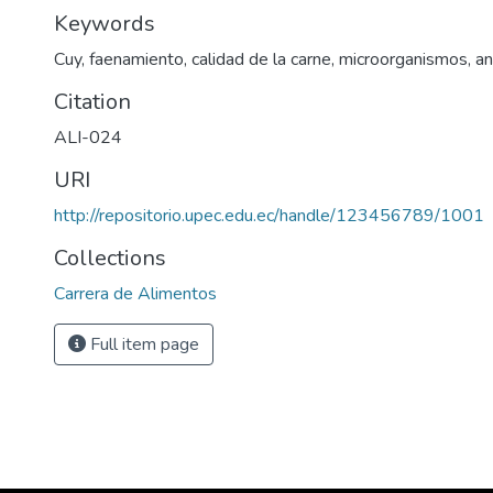
Keywords
Cuy, faenamiento, calidad de la carne, microorganismos, aná
Citation
ALI-024
URI
http://repositorio.upec.edu.ec/handle/123456789/1001
Collections
Carrera de Alimentos
Full item page