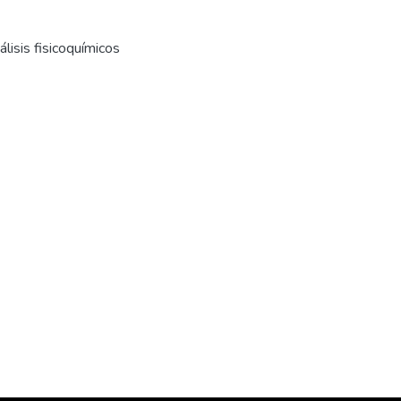
lisis fisicoquímicos