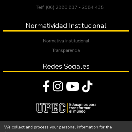
Telf: (06) 2980 837 - 2984 435
Normatividad Institucional
Normativa Institucional
Transparencia
Redes Sociales
© Todos los derechos reservados 2023
We collect and process your personal information for the