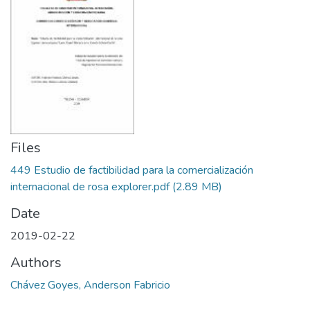
Files
449 Estudio de factibilidad para la comercialización
internacional de rosa explorer.pdf
(2.89 MB)
Date
2019-02-22
Authors
Chávez Goyes, Anderson Fabricio