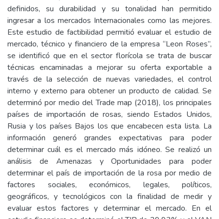
definidos, su durabilidad y su tonalidad han permitido
ingresar a los mercados Internacionales como las mejores.
Este estudio de factibilidad permitió evaluar el estudio de
mercado, técnico y financiero de la empresa “Leon Roses”,
se identificó que en el sector florícola se trata de buscar
técnicas encaminadas a mejorar su oferta exportable a
través de la selección de nuevas variedades, el control
interno y externo para obtener un producto de calidad. Se
determinó por medio del Trade map (2018), los principales
países de importación de rosas, siendo Estados Unidos,
Rusia y los países Bajos los que encabecen esta lista. La
información generó grandes expectativas para poder
determinar cuál es el mercado más idóneo. Se realizó un
análisis de Amenazas y Oportunidades para poder
determinar el país de importación de la rosa por medio de
factores sociales, económicos, legales, políticos,
geográficos, y tecnológicos con la finalidad de medir y
evaluar estos factores y determinar el mercado. En el