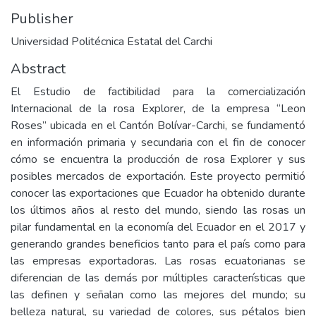
Publisher
Universidad Politécnica Estatal del Carchi
Abstract
El Estudio de factibilidad para la comercialización
Internacional de la rosa Explorer, de la empresa “Leon
Roses” ubicada en el Cantón Bolívar-Carchi, se fundamentó
en información primaria y secundaria con el fin de conocer
cómo se encuentra la producción de rosa Explorer y sus
posibles mercados de exportación. Este proyecto permitió
conocer las exportaciones que Ecuador ha obtenido durante
los últimos años al resto del mundo, siendo las rosas un
pilar fundamental en la economía del Ecuador en el 2017 y
generando grandes beneficios tanto para el país como para
las empresas exportadoras. Las rosas ecuatorianas se
diferencian de las demás por múltiples características que
las definen y señalan como las mejores del mundo; su
belleza natural, su variedad de colores, sus pétalos bien