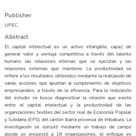
Publisher
UPEC
Abstract
El capital intelectual es un activo intangible, capaz de
generar valor y ventaja competitiva a través del talento
humano, las relaciones internas que se ejecutan y las
relaciones externas que mantiene. La productividad se
refiere a los resultados obtenidos mediante la realización de
varias acciones que apuntan al cumplimiento de objetivos
empresariales, a través de la eficiencia. Para la realización
del estudio se busca diagnosticar la relación que existe
entre el capital intelectual y la productividad de las
organizaciones textiles del sector real de Economía Popular
y Solidaria (EPS) del cantón Ibarra provincia de Imbabura. La
investigación se ejecutó mediante un trabajo de campo
donde se encuestó a 18 organizaciones, el enfoque es