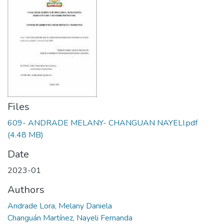
Files
609- ANDRADE MELANY- CHANGUAN NAYELI.pdf
(4.48 MB)
Date
2023-01
Authors
Andrade Lora, Melany Daniela
Changuán Martínez, Nayeli Fernanda