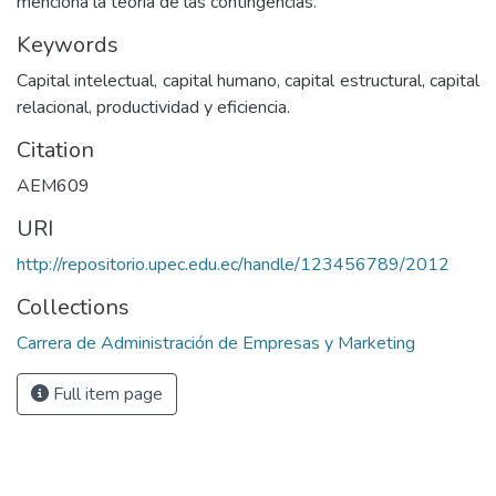
menciona la teoría de las contingencias.
Keywords
Capital intelectual, capital humano, capital estructural, capital
relacional, productividad y eficiencia.
Citation
AEM609
URI
http://repositorio.upec.edu.ec/handle/123456789/2012
Collections
Carrera de Administración de Empresas y Marketing
Full item page