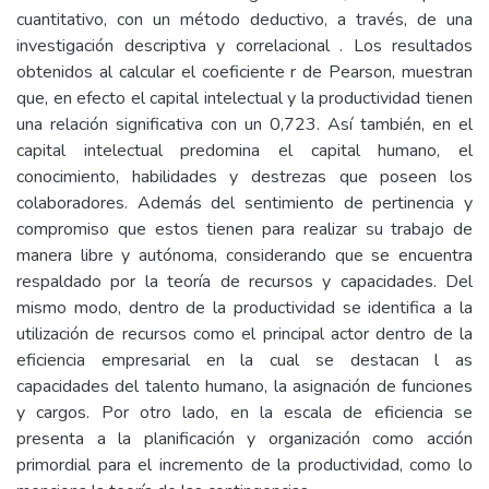
cuantitativo, con un método deductivo, a través, de una
investigación descriptiva y correlacional . Los resultados
obtenidos al calcular el coeficiente r de Pearson, muestran
que, en efecto el capital intelectual y la productividad tienen
una relación significativa con un 0,723. Así también, en el
capital intelectual predomina el capital humano, el
conocimiento, habilidades y destrezas que poseen los
colaboradores. Además del sentimiento de pertinencia y
compromiso que estos tienen para realizar su trabajo de
manera libre y autónoma, considerando que se encuentra
respaldado por la teoría de recursos y capacidades. Del
mismo modo, dentro de la productividad se identifica a la
utilización de recursos como el principal actor dentro de la
eficiencia empresarial en la cual se destacan l as
capacidades del talento humano, la asignación de funciones
y cargos. Por otro lado, en la escala de eficiencia se
presenta a la planificación y organización como acción
primordial para el incremento de la productividad, como lo