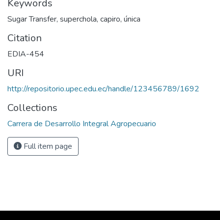
Keywords
Sugar Transfer, superchola, capiro, única
Citation
EDIA-454
URI
http://repositorio.upec.edu.ec/handle/123456789/1692
Collections
Carrera de Desarrollo Integral Agropecuario
Full item page