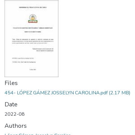
Files
454- LÓPEZ GÁMEZ JOSSELYN CAROLINA.pdf
(2.17 MB)
Date
2022-08
Authors