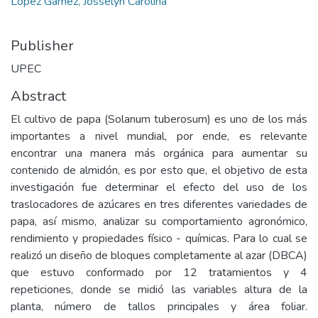
López Gámez, Josselyn Carolina
Publisher
UPEC
Abstract
El cultivo de papa (Solanum tuberosum) es uno de los más
importantes a nivel mundial, por ende, es relevante
encontrar una manera más orgánica para aumentar su
contenido de almidón, es por esto que, el objetivo de esta
investigación fue determinar el efecto del uso de los
traslocadores de azúcares en tres diferentes variedades de
papa, así mismo, analizar su comportamiento agronómico,
rendimiento y propiedades físico - químicas. Para lo cual se
realizó un diseño de bloques completamente al azar (DBCA)
que estuvo conformado por 12 tratamientos y 4
repeticiones, donde se midió las variables altura de la
planta, número de tallos principales y área foliar.