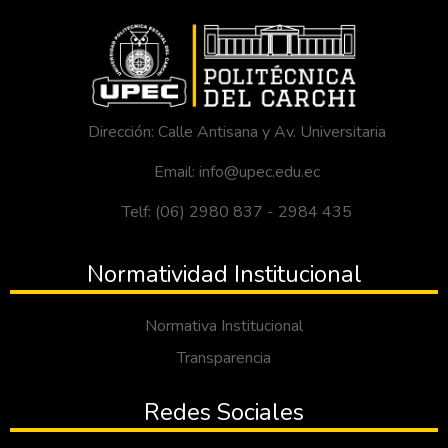
Dirección: Calle Antisana y Av. Universitaria
Email: info@upec.edu.ec
Telf: (06) 2980 837 - 2984 435
Normatividad Institucional
Normativa Institucional
Transparencia
Redes Sociales