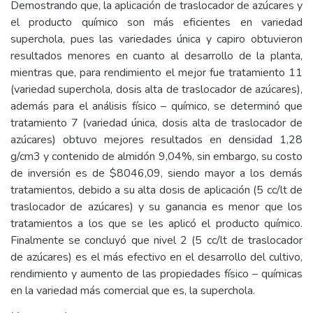
Demostrando que, la aplicación de traslocador de azúcares y
el producto químico son más eficientes en variedad
superchola, pues las variedades única y capiro obtuvieron
resultados menores en cuanto al desarrollo de la planta,
mientras que, para rendimiento el mejor fue tratamiento 11
(variedad superchola, dosis alta de traslocador de azúcares),
además para el análisis físico – químico, se determinó que
tratamiento 7 (variedad única, dosis alta de traslocador de
azúcares) obtuvo mejores resultados en densidad 1,28
g/cm3 y contenido de almidón 9,04%, sin embargo, su costo
de inversión es de $8046,09, siendo mayor a los demás
tratamientos, debido a su alta dosis de aplicación (5 cc/lt de
traslocador de azúcares) y su ganancia es menor que los
tratamientos a los que se les aplicó el producto químico.
Finalmente se concluyó que nivel 2 (5 cc/lt de traslocador
de azúcares) es el más efectivo en el desarrollo del cultivo,
rendimiento y aumento de las propiedades físico – químicas
en la variedad más comercial que es, la superchola.