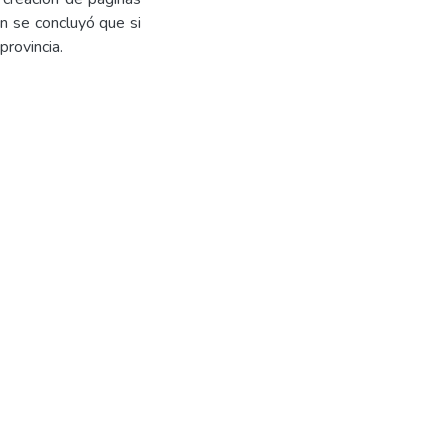
ón se concluyó que si
provincia.