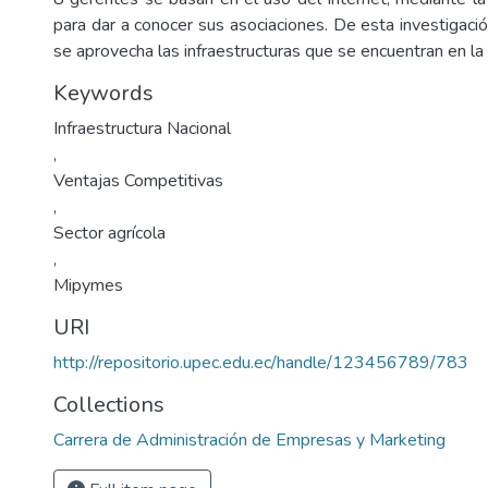
para dar a conocer sus asociaciones. De esta investigaci
se aprovecha las infraestructuras que se encuentran en la 
Keywords
Infraestructura Nacional
,
Ventajas Competitivas
,
Sector agrícola
,
Mipymes
URI
http://repositorio.upec.edu.ec/handle/123456789/783
Collections
Carrera de Administración de Empresas y Marketing