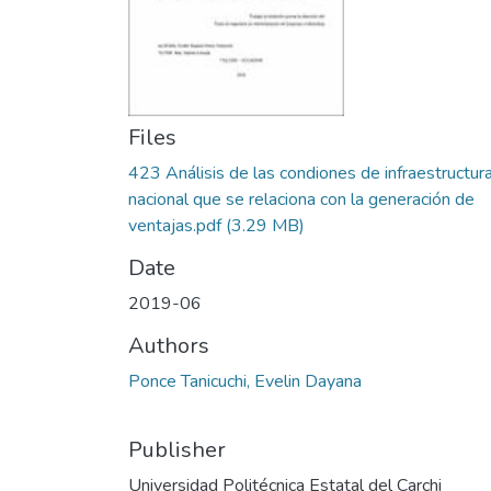
Files
423 Análisis de las condiones de infraestructur
nacional que se relaciona con la generación de
ventajas.pdf
(3.29 MB)
Date
2019-06
Authors
Ponce Tanicuchi, Evelin Dayana
Publisher
Universidad Politécnica Estatal del Carchi