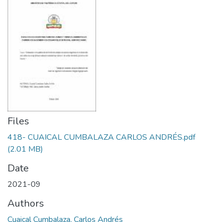
Files
418- CUAICAL CUMBALAZA CARLOS ANDRÉS.pdf
(2.01 MB)
Date
2021-09
Authors
Cuaical Cumbalaza, Carlos Andrés