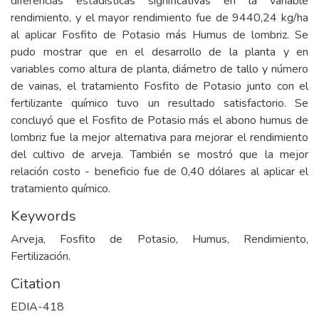
diferencias estadísticas significativas en la variable
rendimiento, y el mayor rendimiento fue de 9440,24 kg/ha
al aplicar Fosfito de Potasio más Humus de lombriz. Se
pudo mostrar que en el desarrollo de la planta y en
variables como altura de planta, diámetro de tallo y número
de vainas, el tratamiento Fosfito de Potasio junto con el
fertilizante químico tuvo un resultado satisfactorio. Se
concluyó que el Fosfito de Potasio más el abono humus de
lombriz fue la mejor alternativa para mejorar el rendimiento
del cultivo de arveja. También se mostró que la mejor
relación costo - beneficio fue de 0,40 dólares al aplicar el
tratamiento químico.
Keywords
Arveja, Fosfito de Potasio, Humus, Rendimiento,
Fertilización.
Citation
EDIA-418