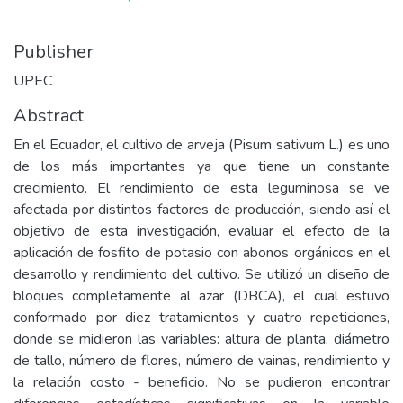
Publisher
UPEC
Abstract
En el Ecuador, el cultivo de arveja (Pisum sativum L.) es uno
de los más importantes ya que tiene un constante
crecimiento. El rendimiento de esta leguminosa se ve
afectada por distintos factores de producción, siendo así el
objetivo de esta investigación, evaluar el efecto de la
aplicación de fosfito de potasio con abonos orgánicos en el
desarrollo y rendimiento del cultivo. Se utilizó un diseño de
bloques completamente al azar (DBCA), el cual estuvo
conformado por diez tratamientos y cuatro repeticiones,
donde se midieron las variables: altura de planta, diámetro
de tallo, número de flores, número de vainas, rendimiento y
la relación costo - beneficio. No se pudieron encontrar