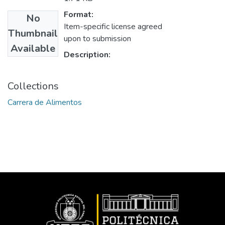
Format:
No
Item-specific license agreed
Thumbnail
upon to submission
Available
Description:
Collections
Carrera de Alimentos