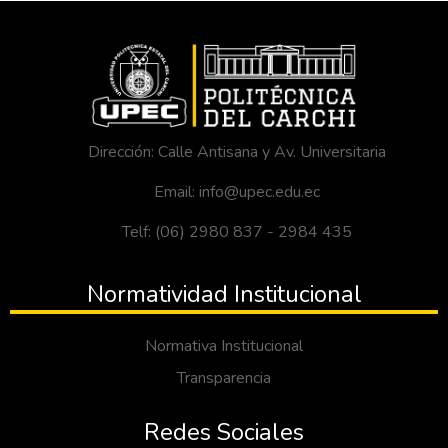
Dirección: Calle Antisana y Av. Universitaria
Email: info@upec.edu.ec
Telf: (06) 2980 837 - 2984 435
Normatividad Institucional
Normativa Institucional
Transparencia
Redes Sociales