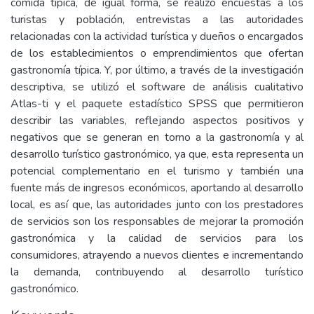
comida típica, de igual forma, se realizó encuestas a los
turistas y población, entrevistas a las autoridades
relacionadas con la actividad turística y dueños o encargados
de los establecimientos o emprendimientos que ofertan
gastronomía típica. Y, por último, a través de la investigación
descriptiva, se utilizó el software de análisis cualitativo
Atlas-ti y el paquete estadístico SPSS que permitieron
describir las variables, reflejando aspectos positivos y
negativos que se generan en torno a la gastronomía y al
desarrollo turístico gastronómico, ya que, esta representa un
potencial complementario en el turismo y también una
fuente más de ingresos económicos, aportando al desarrollo
local, es así que, las autoridades junto con los prestadores
de servicios son los responsables de mejorar la promoción
gastronómica y la calidad de servicios para los
consumidores, atrayendo a nuevos clientes e incrementando
la demanda, contribuyendo al desarrollo turístico
gastronómico.