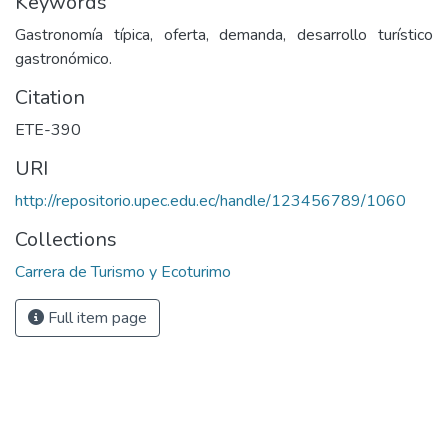
Keywords
Gastronomía típica, oferta, demanda, desarrollo turístico
gastronómico.
Citation
ETE-390
URI
http://repositorio.upec.edu.ec/handle/123456789/1060
Collections
Carrera de Turismo y Ecoturimo
Full item page