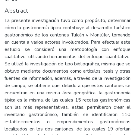
Abstract
La presente investigación tuvo como propósito, determinar
cómo la gastronomía típica contribuye al desarrollo turístico
gastronómico de los cantones Tulcán y Montúfar, tomando
en cuenta a varios actores involucrados. Para efectuar este
estudio se consideró una metodología con enfoque
cualitativo, utilizando herramientas del enfoque cuantitativo.
Se utilizó la investigación de tipo bibliográfica, misma que se
obtuvo mediante documentos como artículos, tesis y otras
fuentes de información, además, a través de la investigación
de campo, se obtiene que, debido a que estos cantones se
encuentran en una misma área geográfica, la gastronomía
típica es la misma, de las cuales 15 recetas gastronómicas
son las más representativas, estas, permitieron crear el
inventario gastronómico, también, se identificaron 110
establecimientos o emprendimientos gastronómicos
localizados en los dos cantones, de los cuales 19 ofertan