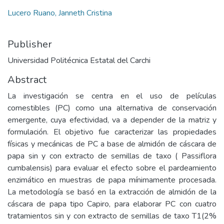
Lucero Ruano, Janneth Cristina
Publisher
Universidad Politécnica Estatal del Carchi
Abstract
La investigación se centra en el uso de películas
comestibles (PC) como una alternativa de conservación
emergente, cuya efectividad, va a depender de la matriz y
formulación. El objetivo fue caracterizar las propiedades
físicas y mecánicas de PC a base de almidón de cáscara de
papa sin y con extracto de semillas de taxo ( Passiflora
cumbalensis) para evaluar el efecto sobre el pardeamiento
enzimático en muestras de papa mínimamente procesada.
La metodología se basó en la extracción de almidón de la
cáscara de papa tipo Capiro, para elaborar PC con cuatro
tratamientos sin y con extracto de semillas de taxo T1(2%