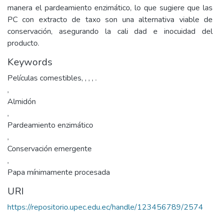
manera el pardeamiento enzimático, lo que sugiere que las
PC con extracto de taxo son una alternativa viable de
conservación, asegurando la cali dad e inocuidad del
producto.
Keywords
Películas comestibles, , , , .
,
Almidón
,
Pardeamiento enzimático
,
Conservación emergente
,
Papa mínimamente procesada
URI
https://repositorio.upec.edu.ec/handle/123456789/2574