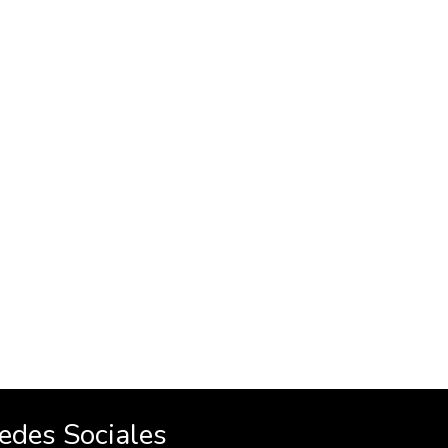
edes Sociales