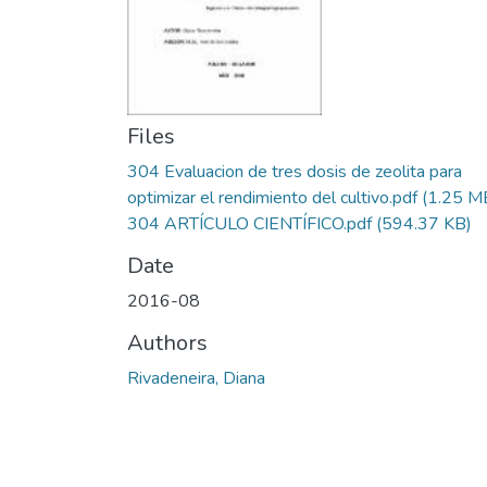
Files
304 Evaluacion de tres dosis de zeolita para
optimizar el rendimiento del cultivo.pdf
(1.25 M
304 ARTÍCULO CIENTÍFICO.pdf
(594.37 KB)
Date
2016-08
Authors
Rivadeneira, Diana